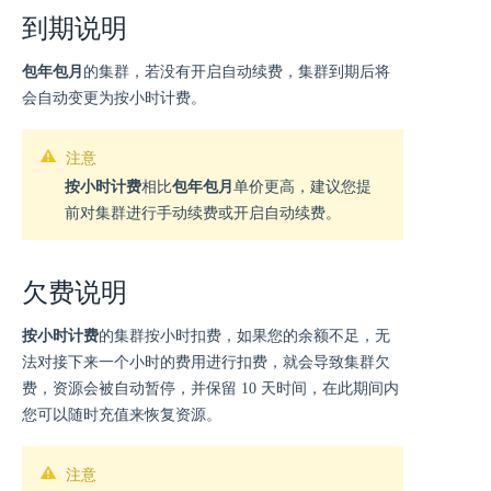
到期说明
包年包月
的集群，若没有开启自动续费，集群到期后将
会自动变更为按小时计费。
注意
按小时计费
相比
包年包月
单价更高，建议您提
前对集群进行手动续费或开启自动续费。
欠费说明
按小时计费
的集群按小时扣费，如果您的余额不足，无
法对接下来一个小时的费用进行扣费，就会导致集群欠
费，资源会被自动暂停，并保留 10 天时间，在此期间内
您可以随时充值来恢复资源。
注意