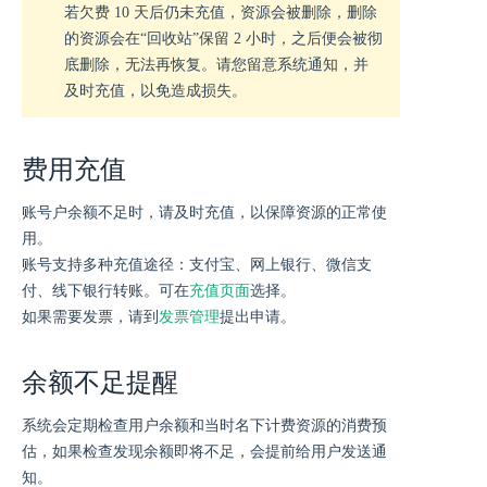
若欠费 10 天后仍未充值，资源会被删除，删除
的资源会在“回收站”保留 2 小时，之后便会被彻
底删除，无法再恢复。请您留意系统通知，并
及时充值，以免造成损失。
费用充值
账号户余额不足时，请及时充值，以保障资源的正常使
用。
账号支持多种充值途径：支付宝、网上银行、微信支
付、线下银行转账。可在
充值页面
选择。
如果需要发票，请到
发票管理
提出申请。
余额不足提醒
系统会定期检查用户余额和当时名下计费资源的消费预
估，如果检查发现余额即将不足，会提前给用户发送通
知。