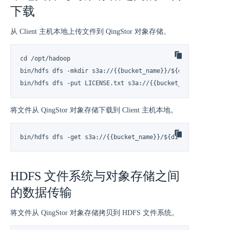
下载
从 Client 主机本地上传文件到 QingStor 对象存储。
cd /opt/hadoop

bin/hdfs dfs -mkdir s3a://{{bucket_name}}/${dir}

bin/hdfs dfs -put LICENSE.txt s3a://{{bucket_name}}/${dir}
将文件从 QingStor 对象存储下载到 Client 主机本地。
bin/hdfs dfs -get s3a://{{bucket_name}}/${dir}/LICENSE.txt
HDFS 文件系统与对象存储之间
的数据传输
将文件从 QingStor 对象存储拷贝到 HDFS 文件系统。