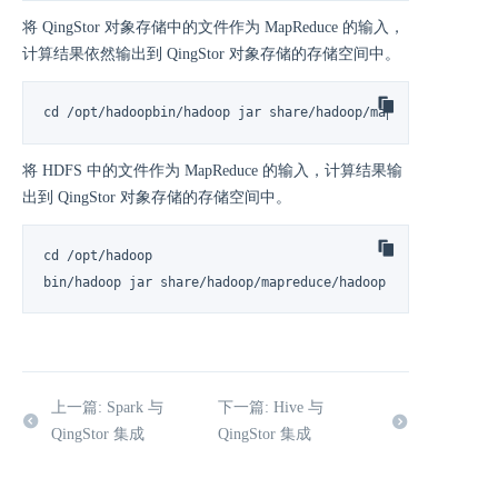
将 QingStor 对象存储中的文件作为 MapReduce 的输入，
计算结果依然输出到 QingStor 对象存储的存储空间中。
cd /opt/hadoopbin/hadoop jar share/hadoop/mapreduce/hadoop
将 HDFS 中的文件作为 MapReduce 的输入，计算结果输
出到 QingStor 对象存储的存储空间中。
cd /opt/hadoop

bin/hadoop jar share/hadoop/mapreduce/hadoop-mapreduce-exa
上一篇: Spark 与
下一篇: Hive 与
QingStor 集成
QingStor 集成