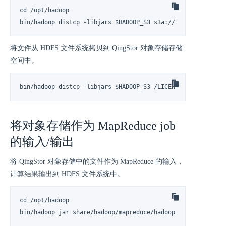
cd /opt/hadoop

bin/hadoop distcp -libjars $HADOOP_S3 s3a://{{bucket_name}
将文件从 HDFS 文件系统拷贝到 QingStor 对象存储存储
空间中。
bin/hadoop distcp -libjars $HADOOP_S3 /LICENSE.txt s3a://{
将对象存储作为 MapReduce job
的输入/输出
将 QingStor 对象存储中的文件作为 MapReduce 的输入，
计算结果输出到 HDFS 文件系统中。
cd /opt/hadoop

bin/hadoop jar share/hadoop/mapreduce/hadoop-mapreduce-exa