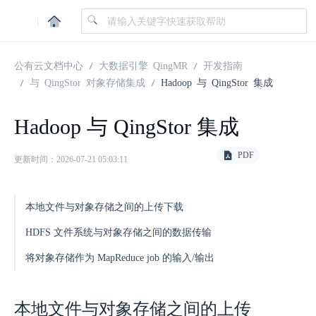
|
公有云文档中心
大数据引擎 QingMR
开发指南
与 QingStor 对象存储集成
Hadoop 与 QingStor 集成
Hadoop 与 QingStor 集成
PDF
更新时间：2026-07-21 05:03:11
本地文件与对象存储之间的上传下载
HDFS 文件系统与对象存储之间的数据传输
将对象存储作为 MapReduce job 的输入/输出
本地文件与对象存储之间的上传