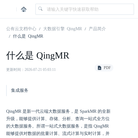
|
公有云文档中心
大数据引擎 QingMR
产品简介
什么是 QingMR
什么是 QingMR
PDF
更新时间：2026-07-21 05:03:11
集成服务
QingMR 是新一代云端大数据服务，是 SparkMR 的全新
升级，能够提供计算、存储、分析、查询一站式全方位
的大数据服务。所谓一站式大数据服务，是指 QingMR
能够提供对数据的批量计算、流式计算与实时计算，并