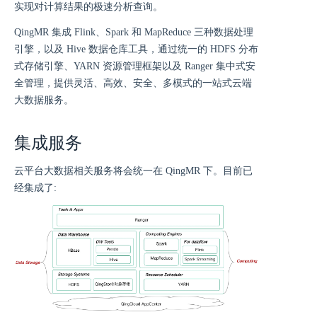
实现对计算结果的极速分析查询。
QingMR 集成 Flink、Spark 和 MapReduce 三种数据处理
引擎，以及 Hive 数据仓库工具，通过统一的 HDFS 分布
式存储引擎、YARN 资源管理框架以及 Ranger 集中式安
全管理，提供灵活、高效、安全、多模式的一站式云端
大数据服务。
集成服务
云平台大数据相关服务将会统一在 QingMR 下。目前已
经集成了: