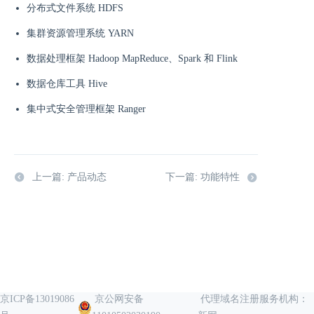
分布式文件系统 HDFS
集群资源管理系统 YARN
数据处理框架 Hadoop MapReduce、Spark 和 Flink
数据仓库工具 Hive
集中式安全管理框架 Ranger
上一篇: 产品动态
下一篇: 功能特性
京ICP备13019086
京公网安备
代理域名注册服务机构：