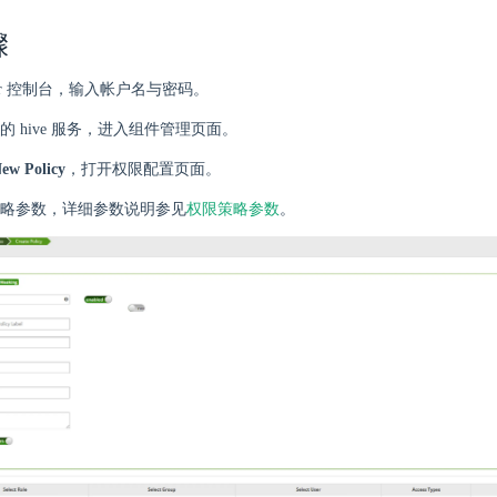
骤
ger 控制台，输入帐户名与密码。
的 hive 服务，进入组件管理页面。
ew Policy
，打开权限配置页面。
略参数，详细参数说明参见
权限策略参数
。