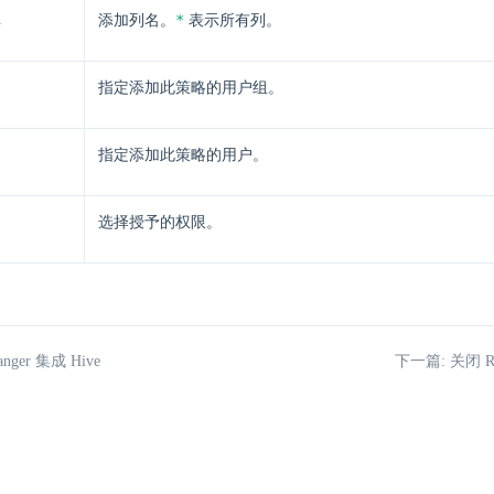
n
*
添加列名。
表示所有列。
指定添加此策略的用户组。
指定添加此策略的用户。
选择授予的权限。
nger 集成 Hive
下一篇: 关闭 R