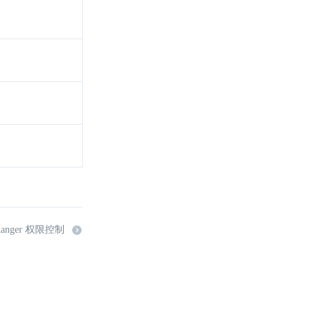
anger 权限控制