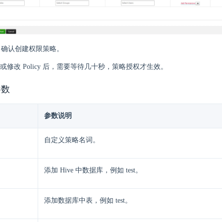
，确认创建权限策略。
或修改 Policy 后，需要等待几十秒，策略授权才生效。
参数
参数说明
自定义策略名词。
添加 Hive 中数据库，例如 test。
添加数据库中表，例如 test。