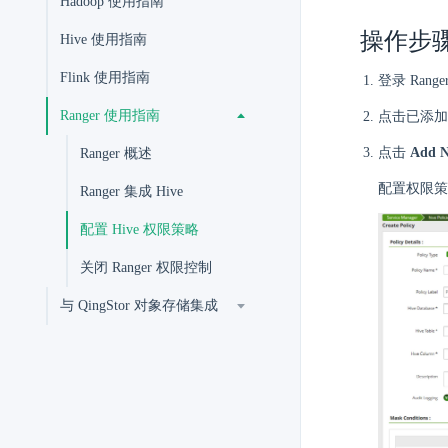
Hadoop 使用指南
操作步
Hive 使用指南
Flink 使用指南
登录 Ran
Ranger 使用指南
点击已添加
点击
Add N
Ranger 概述
配置权限策
Ranger 集成 Hive
配置 Hive 权限策略
关闭 Ranger 权限控制
与 QingStor 对象存储集成