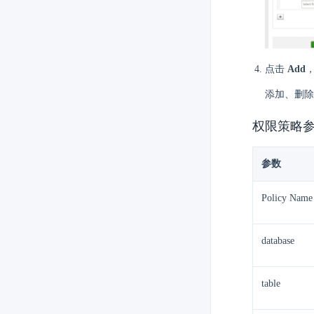
点击
Add
添加、删除
权限策略
参数
Policy Name
database
table