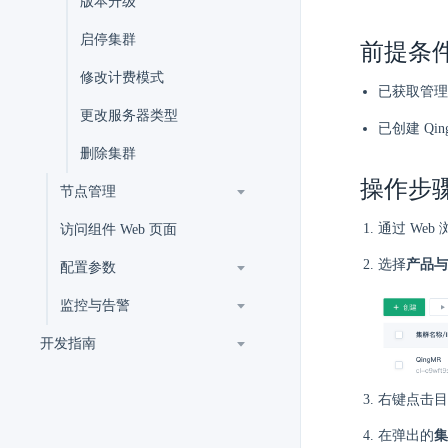
版本升级
启停集群
前提条
修改计费模式
已获取管理
更改服务器类型
已创建 Qi
删除集群
操作步
节点管理
通过 Web
访问组件 Web 页面
选择
产品与
配置参数
监控与告警
开发指南
右键点击目
在弹出的
集