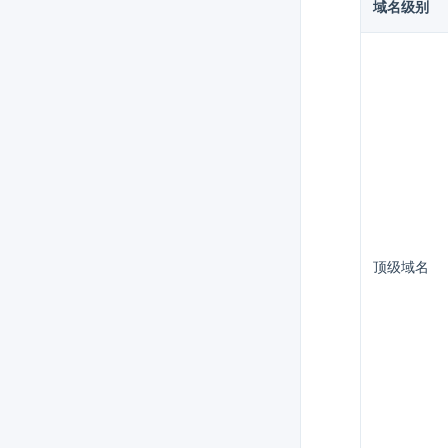
域名级别
顶级域名