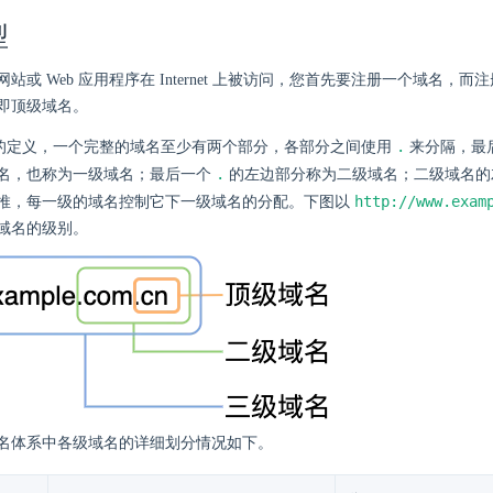
型
站或 Web 应用程序在 Internet 上被访问，您首先要注册一个域名，
即顶级域名。
.
NN 的定义，一个完整的域名至少有两个部分，各部分之间使用
来分隔，最
.
名，也称为一级域名；最后一个
的左边部分称为二级域名；二级域名的
http://www.exam
推，每一级的域名控制它下一级域名的分配。下图以
域名的级别。
名体系中各级域名的详细划分情况如下。