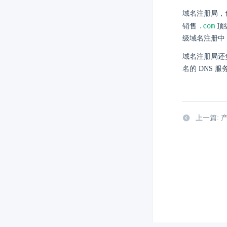
域名注册局，也
.com
销售
顶
级域名注册中
域名注册局还
名的 DNS 
上一篇: 