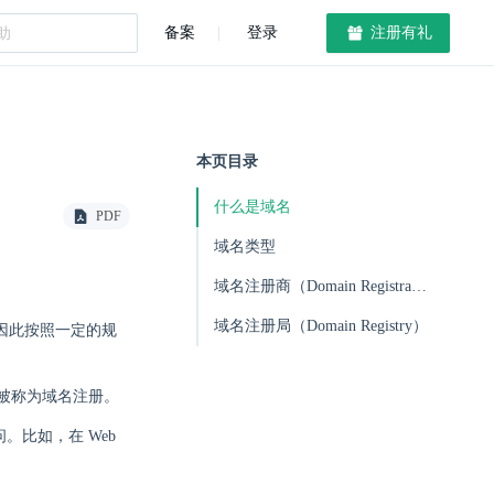
备案
登录
注册有礼
本页目录
什么是域名
PDF
域名类型
域名注册商（Domain Registrar）
域名注册局（Domain Registry）
，因此按照一定的规
被称为域名注册。
。比如，在 Web