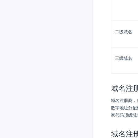
二级域名
三级域名
域名注册商
域名注册商，
数字地址分配机构（ 
家代码顶级域
域名注册局