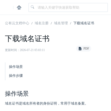
|
公有云文档中心
域名注册
域名管理
下载域名证书
下载域名证书
PDF
更新时间：2026-07-21 05:03:11
操作场景
操作步骤
操作场景
域名证书是域名所有者的身份证明，常用于域名备案。