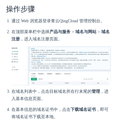
操作步骤
通过 Web 浏览器登录青云QingCloud 管理控制台。
在顶部菜单栏中选择
产品与服务
>
域名与网站
>
域名
注册
，进入域名注册页面。
在域名列表中，点击目标域名所在行末尾的
管理
，进
入基本信息页面。
在基本信息的域名证书中，点击
下载域名证书
，即可
将域名证书下载至本地。