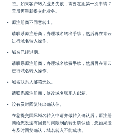
态。如果客户转入业务失败，需要在距第一次申请 7
天后再重新提交此业务。
原注册商不同意转出。
请联系原注册商，办理域名转出手续，然后再在青云
进行域名转入操作。
域名已经过期。
请联系原注册商，办理域名续费手续，然后再在青云
进行域名转入操作。
域名联系人邮箱无效。
请联系原注册商，修改域名联系人邮箱。
没有及时回复转出确认信。
在您提交国际域名转入申请并做转入确认后，原注册
商给您发送有回复时间限制的转出确认信，您如果没
有及时回复确认，域名转入不能成功。