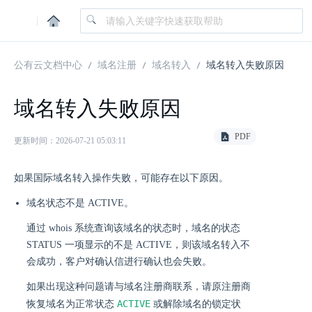
|
公有云文档中心
域名注册
域名转入
域名转入失败原因
域名转入失败原因
PDF
更新时间：2026-07-21 05:03:11
如果国际域名转入操作失败，可能存在以下原因。
域名状态不是 ACTIVE。
通过 whois 系统查询该域名的状态时，域名的状态
STATUS 一项显示的不是 ACTIVE，则该域名转入不
会成功，客户对确认信进行确认也会失败。
如果出现这种问题请与域名注册商联系，请原注册商
ACTIVE
恢复域名为正常状态
或解除域名的锁定状