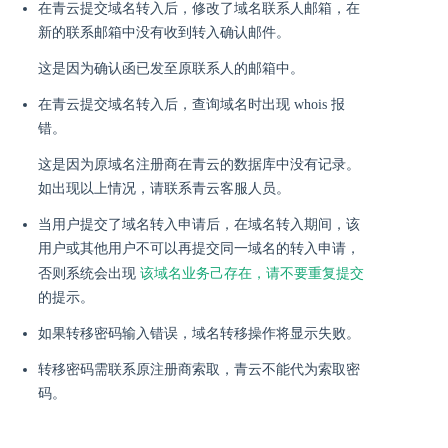
在青云提交域名转入后，修改了域名联系人邮箱，在
新的联系邮箱中没有收到转入确认邮件。
这是因为确认函已发至原联系人的邮箱中。
在青云提交域名转入后，查询域名时出现 whois 报
错。
这是因为原域名注册商在青云的数据库中没有记录。
如出现以上情况，请联系青云客服人员。
当用户提交了域名转入申请后，在域名转入期间，该
用户或其他用户不可以再提交同一域名的转入申请，
该域名业务己存在，请不要重复提交
否则系统会出现
的提示。
如果转移密码输入错误，域名转移操作将显示失败。
转移密码需联系原注册商索取，青云不能代为索取密
码。