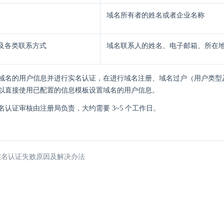
域名所有者的姓名或者企业名称
及各类联系方式
域名联系人的姓名、电子邮箱、所在
域名的用户信息并进行实名认证，在进行域名注册、域名过户（用户类型
以直接使用已配置的信息模板设置域名的用户信息。
名认证审核由注册局负责，大约需要 3~5 个工作日。
 实名认证失败原因及解决办法