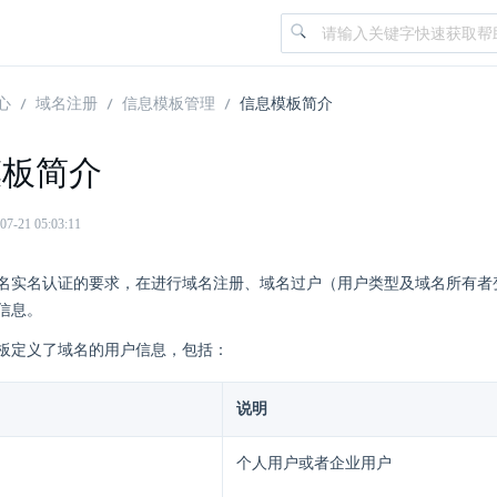
心
域名注册
信息模板管理
信息模板简介
模板简介
21 05:03:11
名实名认证的要求，在进行域名注册、域名过户（用户类型及域名所有者
信息。
板定义了域名的用户信息，包括：
说明
个人用户或者企业用户