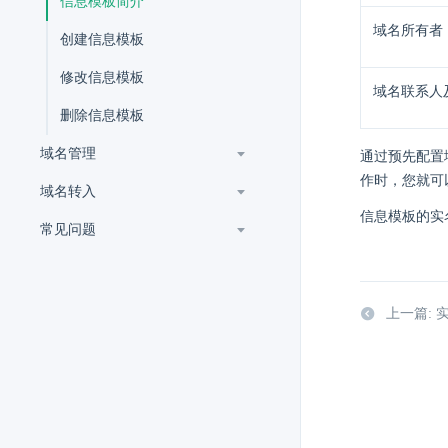
信息模板简介
域名所有者
创建信息模板
修改信息模板
域名联系人
删除信息模板
域名管理
通过预先配置
作时，您就可
域名转入
信息模板的实
常见问题
上一篇: