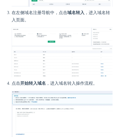
在左侧域名注册导航中，点击
域名转入
，进入域名转
入页面。
点击
开始转入域名
，进入域名转入操作流程。