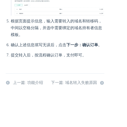
根据页面提示信息，输入需要转入的域名和转移码，
中间以空格分隔，并选中需要绑定的域名持有者信息
模板。
确认上述信息填写无误后，点击
下一步：确认订单
。
提交转入后，按流程确认订单，支付即可。
上一篇: 功能介绍
下一篇: 域名转入失败原因