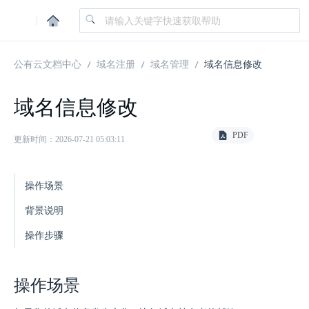
|
公有云文档中心
域名注册
域名管理
域名信息修改
域名信息修改
PDF
更新时间：2026-07-21 05:03:11
操作场景
背景说明
操作步骤
操作场景