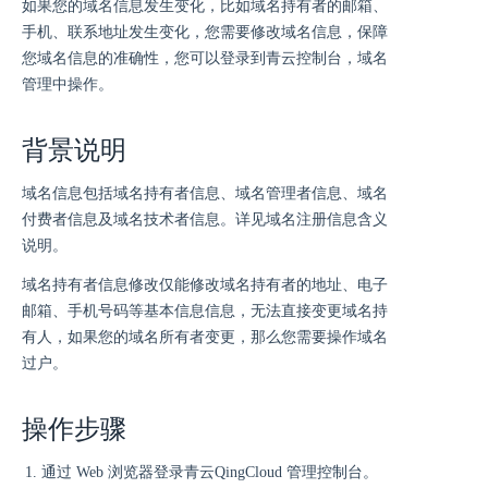
如果您的域名信息发生变化，比如域名持有者的邮箱、
手机、联系地址发生变化，您需要修改域名信息，保障
您域名信息的准确性，您可以登录到青云控制台，域名
管理中操作。
背景说明
域名信息包括域名持有者信息、域名管理者信息、域名
付费者信息及域名技术者信息。详见域名注册信息含义
说明。
域名持有者信息修改仅能修改域名持有者的地址、电子
邮箱、手机号码等基本信息信息，无法直接变更域名持
有人，如果您的域名所有者变更，那么您需要操作域名
过户。
操作步骤
通过 Web 浏览器登录青云QingCloud 管理控制台。