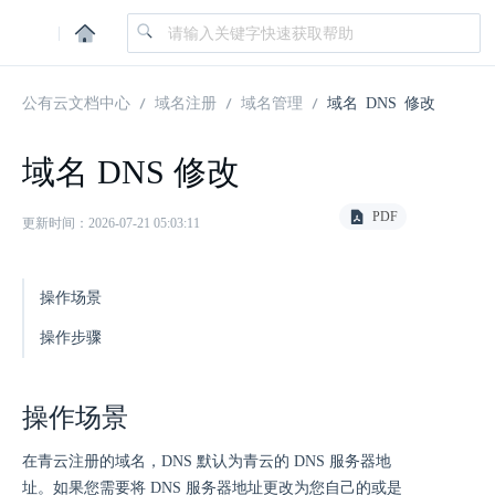
|
公有云文档中心
域名注册
域名管理
域名 DNS 修改
域名 DNS 修改
PDF
更新时间：2026-07-21 05:03:11
操作场景
操作步骤
操作场景
在青云注册的域名，DNS 默认为青云的 DNS 服务器地
址。如果您需要将 DNS 服务器地址更改为您自己的或是