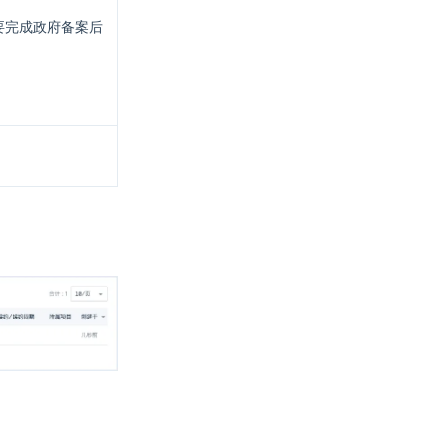
需要完成政府备案后