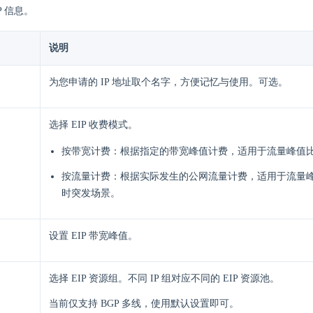
P 信息。
说明
为您申请的 IP 地址取个名字，方便记忆与使用。可选。
选择 EIP 收费模式。
按带宽计费：根据指定的带宽峰值计费，适用于流量峰值
按流量计费：根据实际发生的公网流量计费，适用于流量
时突发场景。
设置 EIP 带宽峰值。
选择 EIP 资源组。不同 IP 组对应不同的 EIP 资源池。
当前仅支持 BGP 多线，使用默认设置即可。