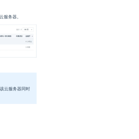
云服务器。
果该云服务器同时