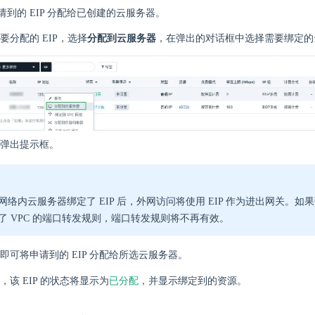
请到的 EIP 分配给已创建的云服务器。
要分配的 EIP，选择
分配到云服务器
，在弹出的对话框中选择需要绑定的
弹出提示框。
网络内云服务器绑定了 EIP 后，外网访问将使用 EIP 作为进出网关。如
了 VPC 的端口转发规则，端口转发规则将不再有效。
即可将申请到的 EIP 分配给所选云服务器。
已分配
，该 EIP 的状态将显示为
，并显示绑定到的资源。