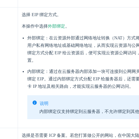
选择 EIP 绑定方式。
外部绑定
本操作中选择
。
外部绑定：在云资源外部通过网络地址转换（NAT）方式将 
用户私有网络地址或基础网络地址，从而实现云资源与公
绑定方式分配 EIP 给云资源后，便可实现云资源公网访
置。
内部绑定：通过在云服务器内部添加一块可连接到公网网
绑定 EIP。通过内部绑定方式分配 EIP 给服务器后，还
卡 IP 地址及相关路由，才能实现云服务器的公网访问。
说明
内部绑定仅支持绑定到云服务器，不允许绑定到其
选择是否需要 ICP 备案。若您打算做公开的网站，在中国大