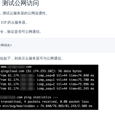
：测试公网访问
，测试云服务器的公网连通性。
EIP 的云服务器。
令，验证是否可公网通信。
<公网域名>
似如下，则表示云服务器可与公网通信。