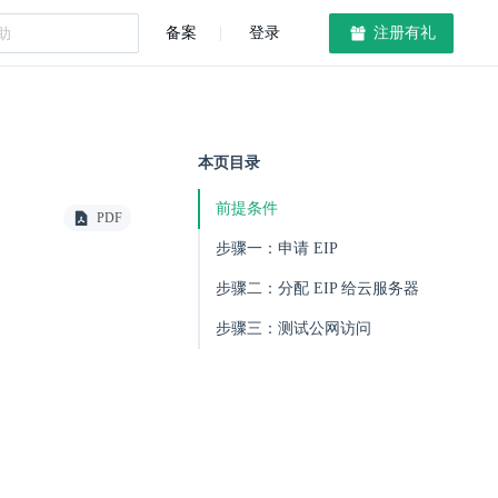
备案
登录
注册有礼
本页目录
前提条件
PDF
步骤一：申请 EIP
步骤二：分配 EIP 给云服务器
步骤三：测试公网访问