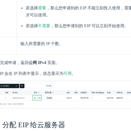
需要
若选择
，那么您申请到的 EIP 不能立刻投入使用，
才可以使用。
不需要
若选择
，那么您申请到的 EIP 可以立刻开始使用。
输入所需要的 IP 个数。
完成申请，返回
公网 IPv4
页面。
可用
IP 会在 IP 列表中显示，状态显示为
。
分配 EIP 给云服务器