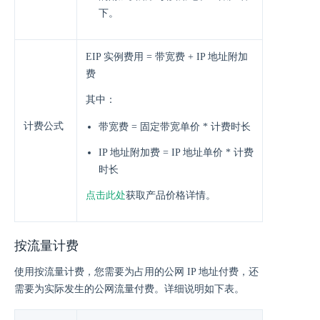
下。
EIP 实例费用 = 带宽费 + IP 地址附加
费
其中：
计费公式
带宽费 = 固定带宽单价 * 计费时长
IP 地址附加费 = IP 地址单价 * 计费
时长
点击此处
获取产品价格详情。
按流量计费
使用按流量计费，您需要为占用的公网 IP 地址付费，还
需要为实际发生的公网流量付费。详细说明如下表。