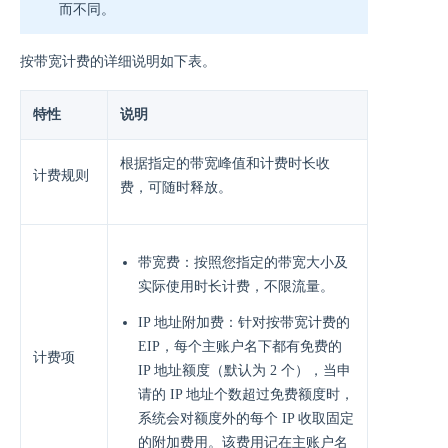
而不同。
按带宽计费的详细说明如下表。
特性
说明
根据指定的带宽峰值和计费时长收
计费规则
费，可随时释放。
带宽费：按照您指定的带宽大小及
实际使用时长计费，不限流量。
IP 地址附加费：针对按带宽计费的
EIP，每个主账户名下都有免费的
计费项
IP 地址额度（默认为 2 个），当申
请的 IP 地址个数超过免费额度时，
系统会对额度外的每个 IP 收取固定
的附加费用。该费用记在主账户名