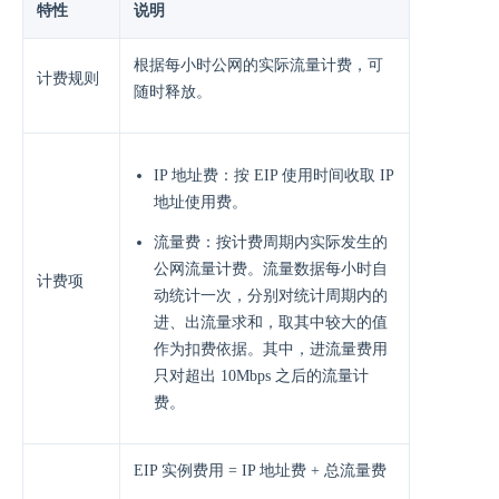
特性
说明
根据每小时公网的实际流量计费，可
计费规则
随时释放。
IP 地址费：按 EIP 使用时间收取 IP
地址使用费。
流量费：按计费周期内实际发生的
公网流量计费。流量数据每小时自
计费项
动统计一次，分别对统计周期内的
进、出流量求和，取其中较大的值
作为扣费依据。其中，进流量费用
只对超出 10Mbps 之后的流量计
费。
EIP 实例费用 = IP 地址费 + 总流量费