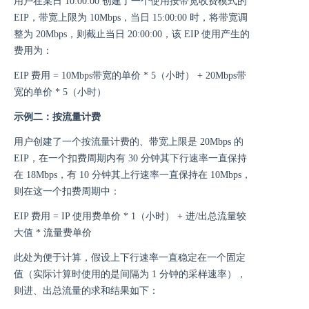
用户在某日 10:00:00 创建了一个使用按带宽收费模式的
EIP，带宽上限为 10Mbps，当日 15:00:00 时，将带宽调
整为 20Mbps，则截止当日 20:00:00，该 EIP 使用产生的
费用为：
EIP 费用 = 10Mbps带宽的单价 * 5（小时） + 20Mbps带
宽的单价 * 5（小时）
示例二：按流量计费
用户创建了一个按流量计费的、带宽上限是 20Mbps 的
EIP，在一个扣费周期内有 30 分钟其下行速率一直保持
在 18Mbps，有 10 分钟其上行速率一直保持在 10Mbps，
则在这一个扣费周期中：
EIP 费用 = IP 使用费单价 * 1（小时） + 进/出总流量较
大值 * 流量费单价
此处为便于计算，假设上下行速率一直稳定在一个固定
值（实际计算时使用的是间隔为 1 分钟的采样速率），
则进、出总流量的求和结果如下：