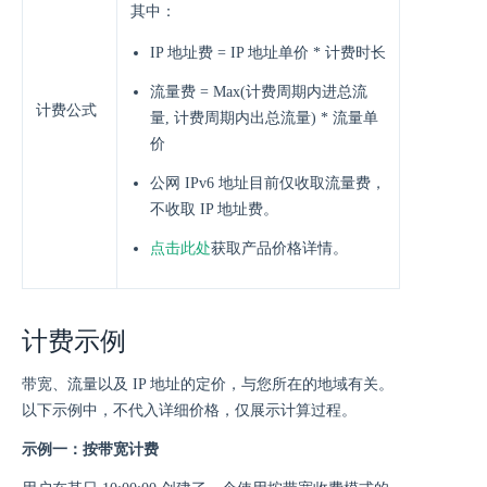
其中：
IP 地址费 = IP 地址单价 * 计费时长
流量费 = Max(计费周期内进总流
计费公式
量, 计费周期内出总流量) * 流量单
价
公网 IPv6 地址目前仅收取流量费，
不收取 IP 地址费。
点击此处
获取产品价格详情。
计费示例
带宽、流量以及 IP 地址的定价，与您所在的地域有关。
以下示例中，不代入详细价格，仅展示计算过程。
示例一：按带宽计费