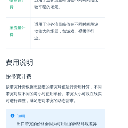
按带宽计
适用于业务流量峰值在不同时间段比
费
较平稳的场景。
适用于业务流量峰值在不同时间段波
按流量计
动较大的场景，如游戏、视频等行
费
业。
费用说明
按带宽计费
按带宽计费根据您指定的带宽峰值进行费用计算，不同
带宽对应不同的每小时使用单价。带宽大小可以在线实
时进行调整，满足您对带宽的动态需求。
说明
出口带宽的价格会因为可用区的网络环境差异