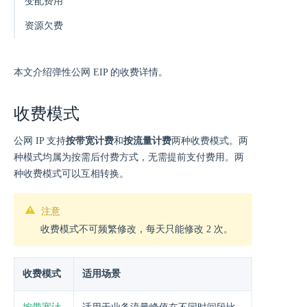
变配费用
资源欠费
本文介绍弹性公网 EIP 的收费详情。
收费模式
公网 IP 支持
按带宽计费
和
按流量计费
两种收费模式。两
种模式均属为按需后付费方式，无需提前支付费用。两
种收费模式可以互相转换。
注意
收费模式不可频繁修改，每天只能修改 2 次。
收费模式
适用场景