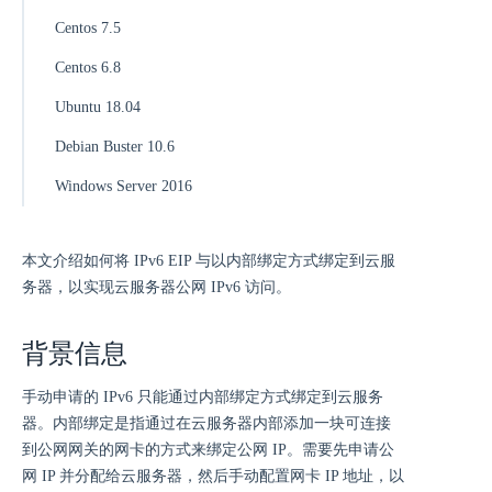
Centos 7.5
Centos 6.8
Ubuntu 18.04
Debian Buster 10.6
Windows Server 2016
本文介绍如何将 IPv6 EIP 与以内部绑定方式绑定到云服
务器，以实现云服务器公网 IPv6 访问。
背景信息
手动申请的 IPv6 只能通过内部绑定方式绑定到云服务
器。内部绑定是指通过在云服务器内部添加一块可连接
到公网网关的网卡的方式来绑定公网 IP。需要先申请公
网 IP 并分配给云服务器，然后手动配置网卡 IP 地址，以