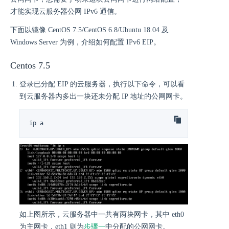
才能实现云服务器公网 IPv6 通信。
下面以镜像 CentOS 7.5/CentOS 6.8/Ubuntu 18.04 及
Windows Server 为例，介绍如何配置 IPv6 EIP。
Centos 7.5
登录已分配 EIP 的云服务器，执行以下命令，可以看
到云服务器内多出一块还未分配 IP 地址的公网网卡。
ip a
如上图所示，云服务器中一共有两块网卡，其中 eth0
为主网卡，eth1 则为
步骤一
中分配的公网网卡。