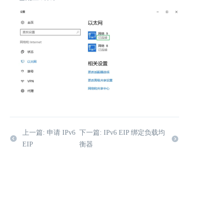
上一篇: 申请 IPv6
下一篇: IPv6 EIP 绑定负载均
EIP
衡器