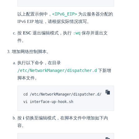
<IPv6_EIP>
以上配置示例中，
为云服务器分配的
IPv6 EIP 地址，请根据实际情况填写。
:wq
按
ESC
退出编辑模式，执行
保存并退出文
件。
增加网络控制脚本。
执行以下命令，在目录
/etc/NetworkManager/dispatcher.d
下新增
脚本文件。
cd /etc/NetworkManager/dispatcher.d/

vi interface-up-hook.sh
按
i
切换至编辑模式，在脚本文件中增加如下内
容。