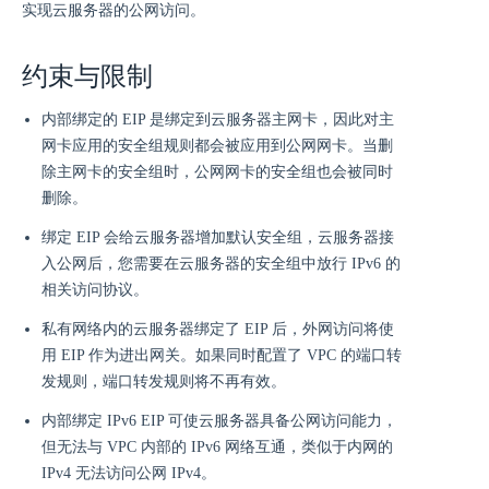
实现云服务器的公网访问。
约束与限制
内部绑定的 EIP 是绑定到云服务器主网卡，因此对主
网卡应用的安全组规则都会被应用到公网网卡。当删
除主网卡的安全组时，公网网卡的安全组也会被同时
删除。
绑定 EIP 会给云服务器增加默认安全组，云服务器接
入公网后，您需要在云服务器的安全组中放行 IPv6 的
相关访问协议。
私有网络内的云服务器绑定了 EIP 后，外网访问将使
用 EIP 作为进出网关。如果同时配置了 VPC 的端口转
发规则，端口转发规则将不再有效。
内部绑定 IPv6 EIP 可使云服务器具备公网访问能力，
但无法与 VPC 内部的 IPv6 网络互通，类似于内网的
IPv4 无法访问公网 IPv4。