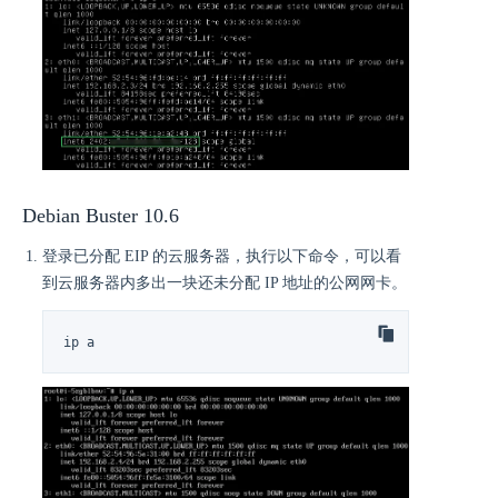
Debian Buster 10.6
登录已分配 EIP 的云服务器，执行以下命令，可以看
到云服务器内多出一块还未分配 IP 地址的公网网卡。
ip a