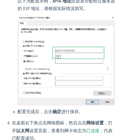
以下为配置示例，
IPv6 地址
应设置分配给云服务器
的 EIP 地址，请根据实际情况填写。
配置完成后，点击
确定
进行保存。
在桌面右下角点击网络图标，然后点击
网络设置
，打
已连接
开
以太网
设置页面，查看到网卡状态为
，代表
已配置成功。