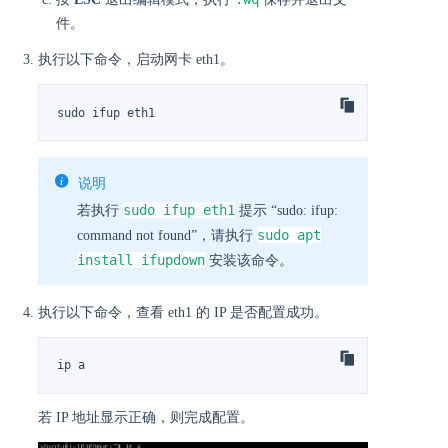
件。
执行以下命令，启动网卡 eth1。
sudo ifup eth1
说明
sudo ifup eth1
若执行
提示 “sudo: ifup:
sudo apt
command not found”，请执行
install ifupdown
安装该命令。
执行以下命令，查看 eth1 的 IP 是否配置成功。
ip a
若 IP 地址显示正确，则完成配置。