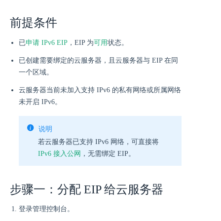
前提条件
可用
已
申请 IPv6 EIP
，EIP 为
状态。
已创建需要绑定的云服务器，且云服务器与 EIP 在同
一个区域。
云服务器当前未加入支持 IPv6 的私有网络或所属网络
未开启 IPv6。
说明
若云服务器已支持 IPv6 网络，可直接将
IPv6 接入公网
，无需绑定 EIP。
步骤一：分配 EIP 给云服务器
登录管理控制台。