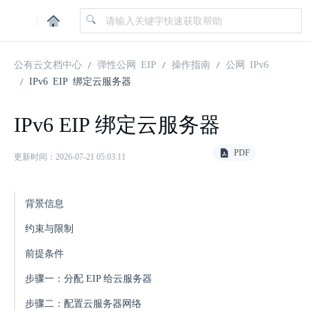
|
公有云文档中心
弹性公网 EIP
操作指南
公网 IPv6
IPv6 EIP 绑定云服务器
IPv6 EIP 绑定云服务器
PDF
更新时间：2026-07-21 05:03:11
背景信息
约束与限制
前提条件
步骤一：分配 EIP 给云服务器
步骤二：配置云服务器网络