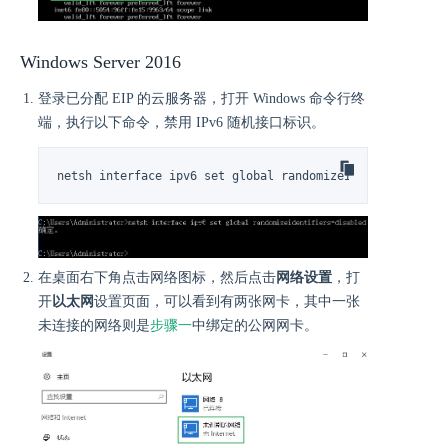
Windows Server 2016
登录已分配 EIP 的云服务器，打开 Windows 命令行终
端，执行以下命令，禁用 IPv6 随机接口标识。
netsh interface ipv6 set global randomizeidentifiers=di
在桌面右下角点击网络图标，然后点击
网络设置
，打
开
以太网
设置页面，可以看到有两张网卡，其中一张
未连接的网络则是
步骤一
中绑定的公网网卡。