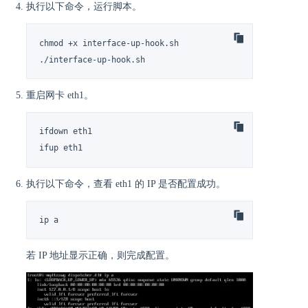
执行以下命令，运行脚本。
chmod +x interface-up-hook.sh

./interface-up-hook.sh
重启网卡 eth1。
ifdown eth1

ifup eth1
执行以下命令，查看 eth1 的 IP 是否配置成功。
ip a
若 IP 地址显示正确，则完成配置。