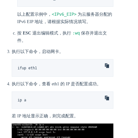
<IPv6_EIP>
以上配置示例中，
为云服务器分配的
IPv6 EIP 地址，请根据实际情况填写。
:wq
按
ESC
退出编辑模式，执行
保存并退出文
件。
执行以下命令，启动网卡。
ifup eth1
执行以下命令，查看 eth1 的 IP 是否配置成功。
ip a
若 IP 地址显示正确，则完成配置。