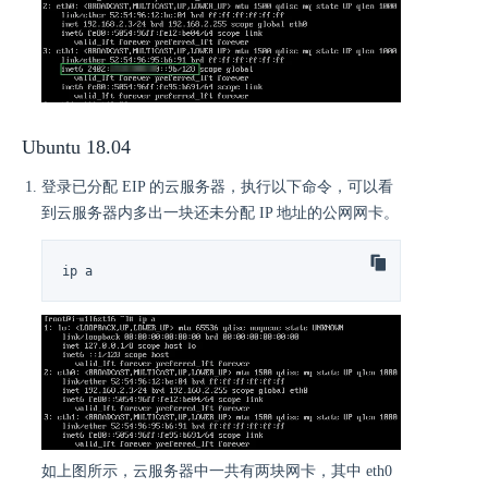
Ubuntu 18.04
登录已分配 EIP 的云服务器，执行以下命令，可以看
到云服务器内多出一块还未分配 IP 地址的公网网卡。
ip a
如上图所示，云服务器中一共有两块网卡，其中 eth0