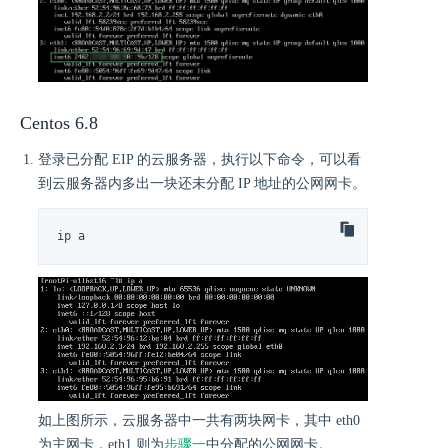
Centos 6.8
登录已分配 EIP 的云服务器，执行以下命令，可以看
到云服务器内多出一块还未分配 IP 地址的公网网卡。
ip a
如上图所示，云服务器中一共有两块网卡，其中 eth0
为主网卡，eth1 则为
步骤一
中分配的公网网卡。