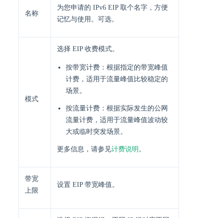
为您申请的 IPv6 EIP 取个名字，方便
名称
记忆与使用。可选。
选择 EIP 收费模式。
按带宽计费：根据指定的带宽峰值
计费，适用于流量峰值比较稳定的
场景。
模式
按流量计费：根据实际发生的公网
流量计费，适用于流量峰值波动较
大或临时突发场景。
更多信息，请参见
计费说明
。
带宽
设置 EIP 带宽峰值。
上限