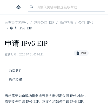
|
公有云文档中心
弹性公网 EIP
操作指南
公网 IPv6
申请 IPv6 EIP
申请 IPv6 EIP
PDF
更新时间：2026-07-21 05:03:11
前提条件
操作步骤
当您需要为负载均衡器或云服务器绑定公网 IPv6 地址，
您需要先申请 IPv6 EIP。本文介绍如何申请 IPv6 EIP。