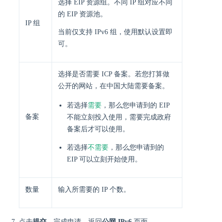
选择 EIP 资源组。不同 IP 组对应不同
的 EIP 资源池。
IP 组
当前仅支持 IPv6 组，使用默认设置即
可。
选择是否需要 ICP 备案。若您打算做
公开的网站，在中国大陆需要备案。
需要
若选择
，那么您申请到的 EIP
备案
不能立刻投入使用，需要完成政府
备案后才可以使用。
不需要
若选择
，那么您申请到的
EIP 可以立刻开始使用。
数量
输入所需要的 IP 个数。
点击
提交
，完成申请，返回
公网 IPv6
页面。