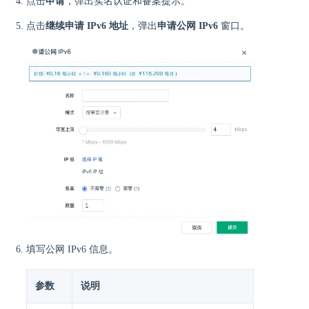
点击
申请
，弹出实名认证和备案提示。
点击
继续申请 IPv6 地址
，弹出
申请公网 IPv6
窗口。
填写公网 IPv6 信息。
参数
说明