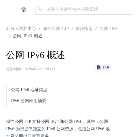
|
公有云文档中心
弹性公网 EIP
操作指南
公网 IPv6
公网 IPv6 概述
公网 IPv6 概述
PDF
更新时间：2026-07-21 05:03:11
公网 IPv6 地址类型
IPv6 公网应用场景
弹性公网 EIP 支持公网 IPv4 和公网 IPv6。其中，公网
IPv6 为您提供独立的 IPv6 公网资源，包括公网 IPv6 地
址及公网出口带宽服务。