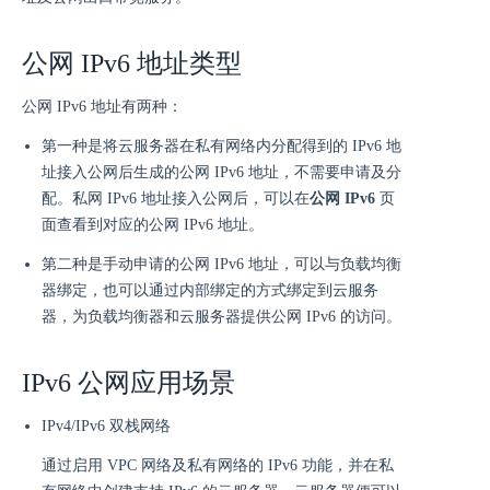
公网 IPv6 地址类型
公网 IPv6 地址有两种：
第一种是将云服务器在私有网络内分配得到的 IPv6 地
址接入公网后生成的公网 IPv6 地址，不需要申请及分
配。私网 IPv6 地址接入公网后，可以在
公网 IPv6
页
面查看到对应的公网 IPv6 地址。
第二种是手动申请的公网 IPv6 地址，可以与负载均衡
器绑定，也可以通过内部绑定的方式绑定到云服务
器，为负载均衡器和云服务器提供公网 IPv6 的访问。
IPv6 公网应用场景
IPv4/IPv6 双栈网络
通过启用 VPC 网络及私有网络的 IPv6 功能，并在私