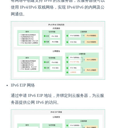
有网络中创建支持 IPv6 的云服务器，云服务器便可以
使用 IPv4/IPv6 双栈网络，实现 IPv4/IPv6 的内网及公
网通信。
IPv6 EIP 网络
通过申请 IPv6 EIP 地址，并绑定到云服务器，为云服
务器提供公网 IPv6 的访问。