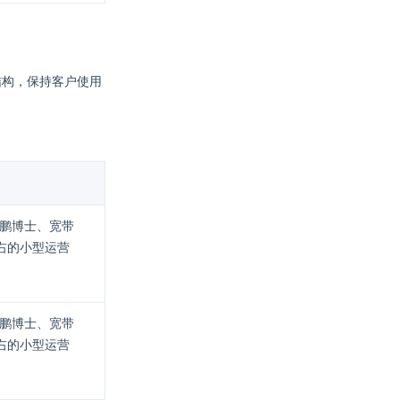
结构，保持客户使用
（鹏博士、宽带
右的小型运营
（鹏博士、宽带
右的小型运营