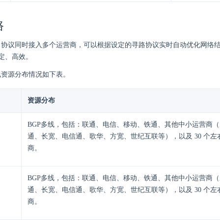
路
GP 协议同时接入多个运营商，可以根据设定的寻路协议实时自动优化网络
定、高效。
多线资源分布情况如下表。
资源分布
BGP多线，包括：联通、电信、移动、铁通、其他中小运营商
通、长宽、电信通、歌华、方宽、世纪互联等），以及 30 个左
商。
BGP多线，包括：联通、电信、移动、铁通、其他中小运营商
通、长宽、电信通、歌华、方宽、世纪互联等），以及 30 个左
商。