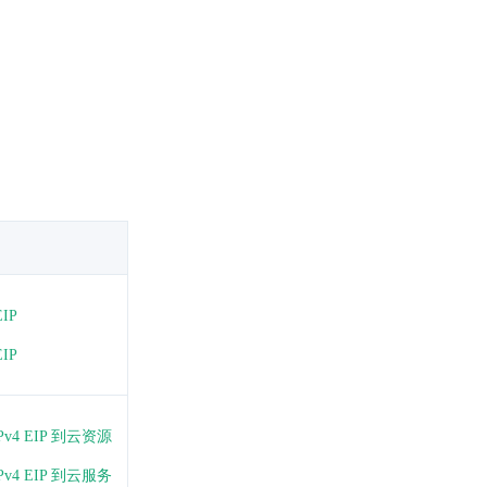
EIP
EIP
v4 EIP 到云资源
v4 EIP 到云服务