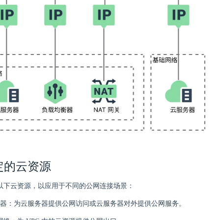
定的云资源
绑定以下云资源，以应用于不同的公网连接场景：
器：为云服务器提供公网访问或云服务器对外提供公网服务。