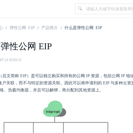
心
弹性公网 EIP
产品简介
什么是弹性公网 EIP
弹性公网 EIP
21 05:03:11
P（后文简称 EIP）是可以独立购买和持有的公网 IP 资源，包括公网 IP 
只与账户关联，而不与特定的资源关联。因此可以将申请到的 EIP 与多种云
 网络、负载均衡器，并且可以解绑，再分配到其他资源上。