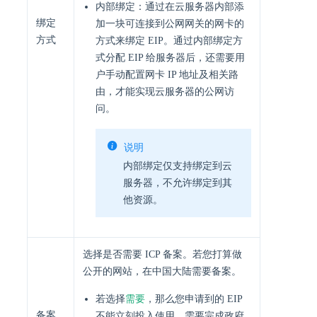
内部绑定：通过在云服务器内部添
绑定
加一块可连接到公网网关的网卡的
方式
方式来绑定 EIP。通过内部绑定方
式分配 EIP 给服务器后，还需要用
户手动配置网卡 IP 地址及相关路
由，才能实现云服务器的公网访
问。
说明
内部绑定仅支持绑定到云
服务器，不允许绑定到其
他资源。
选择是否需要 ICP 备案。若您打算做
公开的网站，在中国大陆需要备案。
需要
若选择
，那么您申请到的 EIP
备案
不能立刻投入使用，需要完成政府