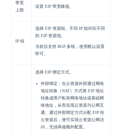
带宽
设置 EIP 带宽峰值。
上限
选择 EIP 资源组。不同 IP 组对应不同
的 EIP 资源池。
IP 组
当前仅支持 BGP 多线，使用默认设置
即可。
选择 EIP 绑定方式。
外部绑定：在云资源外部通过网络
地址转换（NAT）方式将 EIP 地址
转换成用户私有网络地址或基础网
络地址，从而实现云资源与公网互
通。通过外部绑定方式分配 EIP 给
云资源后，便可实现云资源公网访
问，无须再做额外配置。