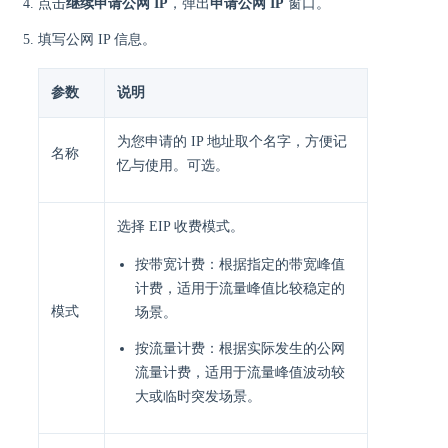
点击
继续申请公网 IP
，弹出
申请公网 IP
窗口。
填写公网 IP 信息。
参数
说明
为您申请的 IP 地址取个名字，方便记
名称
忆与使用。可选。
选择 EIP 收费模式。
按带宽计费：根据指定的带宽峰值
计费，适用于流量峰值比较稳定的
模式
场景。
按流量计费：根据实际发生的公网
流量计费，适用于流量峰值波动较
大或临时突发场景。