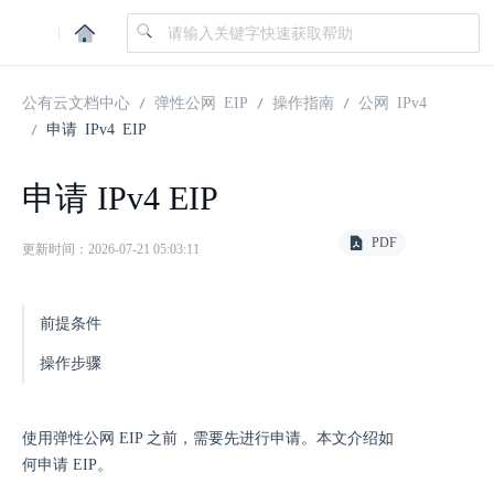
|
公有云文档中心
弹性公网 EIP
操作指南
公网 IPv4
申请 IPv4 EIP
申请 IPv4 EIP
PDF
更新时间：2026-07-21 05:03:11
前提条件
操作步骤
使用弹性公网 EIP 之前，需要先进行申请。本文介绍如
何申请 EIP。