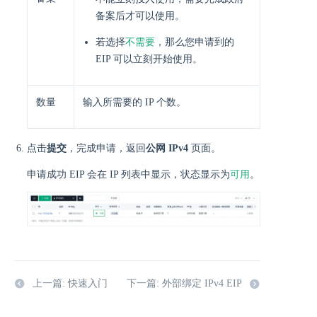
备案后才可以使用。
不需要
若选择
，那么您申请到的
EIP 可以立刻开始使用。
数量
输入所需要的 IP 个数。
点击
提交
，完成申请，返回
公网 IPv4
页面。
可用
申请成功 EIP 会在 IP 列表中显示，状态显示为
。
上一篇: 快速入门
下一篇: 外部绑定 IPv4 EIP