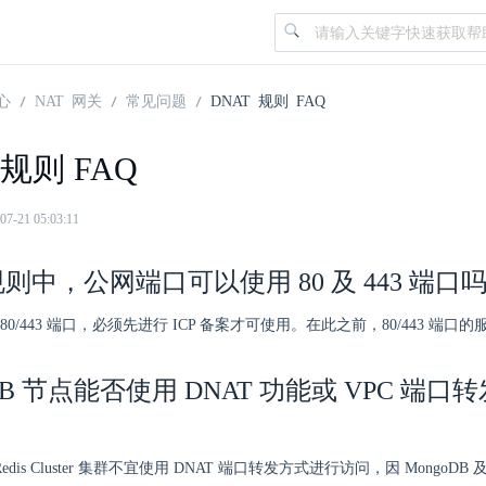
心
NAT 网关
常见问题
DNAT 规则 FAQ
 规则 FAQ
21 05:03:11
 规则中，公网端口可以使用 80 及 443 端口
80/443 端口，必须先进行 ICP 备案才可使用。在此之前，80/443 端口
oDB 节点能否使用 DNAT 功能或 VPC 端
Redis Cluster 集群不宜使用 DNAT 端口转发方式进行访问，因 MongoDB 及 Re