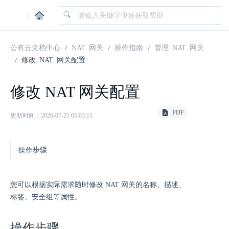
|
公有云文档中心
NAT 网关
操作指南
管理 NAT 网关
修改 NAT 网关配置
修改 NAT 网关配置
PDF
更新时间：2026-07-21 05:03:11
操作步骤
您可以根据实际需求随时修改 NAT 网关的名称、描述、
标签、安全组等属性。
操作步骤