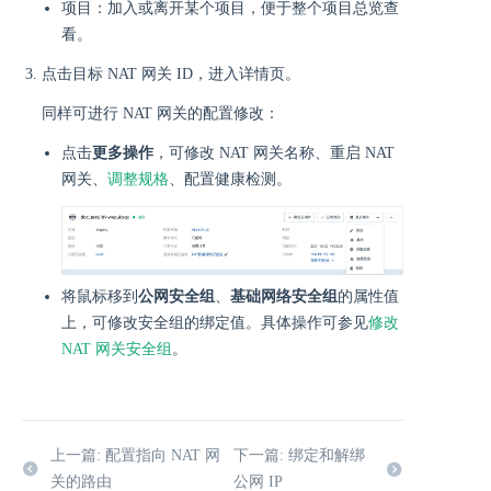
项目：加入或离开某个项目，便于整个项目总览查
看。
点击目标 NAT 网关 ID，进入详情页。
同样可进行 NAT 网关的配置修改：
点击
更多操作
，可修改 NAT 网关名称、重启 NAT
网关、
调整规格
、配置健康检测。
将鼠标移到
公网安全组
、
基础网络安全组
的属性值
上，可修改安全组的绑定值。具体操作可参见
修改
NAT 网关安全组
。
上一篇: 配置指向 NAT 网
下一篇: 绑定和解绑
关的路由
公网 IP