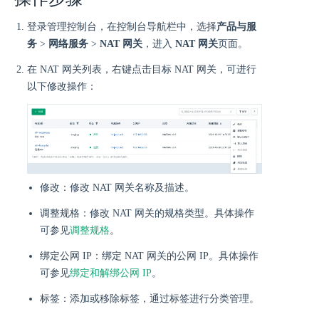
登录管理控制台，在控制台导航栏中，选择
产品与服
务
>
网络服务
>
NAT 网关
，进入
NAT 网关
页面。
在 NAT 网关列表，右键点击目标 NAT 网关，可进行
以下修改操作：
修改：修改 NAT 网关名称及描述。
调整规格：修改 NAT 网关的规格类型。具体操作
可参见
调整规格
。
绑定公网 IP：绑定 NAT 网关的公网 IP。具体操作
可参见
绑定和解绑公网 IP
。
标签：添加或移除标签，通过标签进行分类管理。