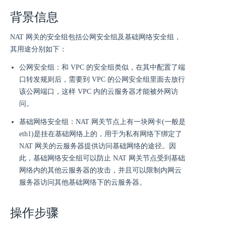
背景信息
NAT 网关的安全组包括公网安全组及基础网络安全组，
其用途分别如下：
公网安全组：和 VPC 的安全组类似，在其中配置了端
口转发规则后，需要到 VPC 的公网安全组里面去放行
该公网端口，这样 VPC 内的云服务器才能被外网访
问。
基础网络安全组：NAT 网关节点上有一块网卡(一般是
eth1)是挂在基础网络上的，用于为私有网络下绑定了
NAT 网关的云服务器提供访问基础网络的途径。因
此，基础网络安全组可以防止 NAT 网关节点受到基础
网络内的其他云服务器的攻击，并且可以限制内网云
服务器访问其他基础网络下的云服务器。
操作步骤