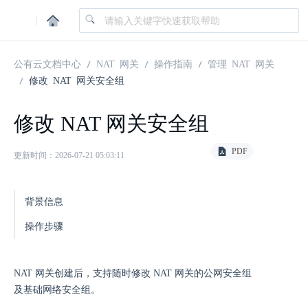
|
公有云文档中心
NAT 网关
操作指南
管理 NAT 网关
修改 NAT 网关安全组
修改 NAT 网关安全组
PDF
更新时间：2026-07-21 05:03:11
背景信息
操作步骤
NAT 网关创建后，支持随时修改 NAT 网关的公网安全组
及基础网络安全组。