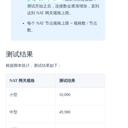
测试开始之后，连接数会逐渐增加，直到
达到 NAT 网关规格上限。
每个 NAT 节点规格上限 = 规格数 / 节点
数。
测试结果
根据脚本统计，测试结果如下：
NAT 网关规格
测试结果
小型
10,000
中型
49,988