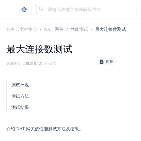
|
公有云文档中心
NAT 网关
性能测试
最大连接数测试
最大连接数测试
PDF
更新时间：2026-07-21 05:03:11
测试环境
测试方法
测试结果
介绍 NAT 网关的性能测试方法及结果。