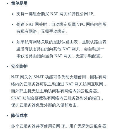
简单易用
支持一键组合购买 NAT 网关和弹性公网 IP。
创建 NAT 网关时，自动绑定所属 VPC 网络内的所
有私有网络，无需手动绑定。
如果私有网络关联的是默认路由表，且默认路由表
里没有缺省路由指向其他 NAT 网关，会自动加一
条缺省路由指向当前 NAT 网关，无需手动配置。
安全防护
NAT 网关的 SNAT 功能可作为防火墙使用，因私有网
络内的云服务器可以主动通过 NAT 网关访问互联网，
而外部主机无法主动访问私有网络内的云服务器。
SNAT 功能会屏蔽私有网络内云服务器对外的端口，
保护云服务器免受外部的入侵和攻击。
降低成本
多个云服务器共享使用公网 IP。用户无需为云服务器