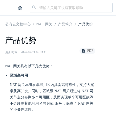
|
公有云文档中心
NAT 网关
产品简介
产品优势
产品优势
PDF
更新时间：2026-07-21 05:03:11
NAT 网关具有以下几大优势：
区域高可用
NAT 网关本身在单可用区内具备高可靠性，支持大宽
带及高并发。同时，区域级 NAT 网关通过将 NAT 网
关节点分布到多个可用区，从而实现单个可用区故障
不会影响其他可用区的 NAT 服务，保障了 NAT 网关
的业务连续性。