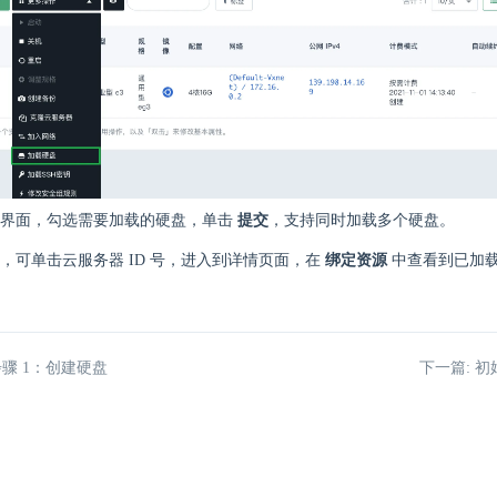
择界面，勾选需要加载的硬盘，单击
提交
，支持同时加载多个硬盘。
，可单击云服务器 ID 号，进入到详情页面，在
绑定资源
中查看到已加
步骤 1：创建硬盘
下一篇: 