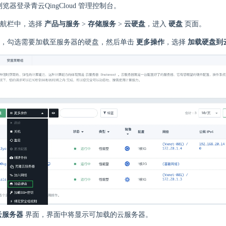
 浏览器登录青云QingCloud 管理控制台。
导航栏中，选择
产品与服务
>
存储服务
>
云硬盘
，进入
硬盘
页面。
表，勾选需要加载至服务器的硬盘，然后单击
更多操作
，选择
加载硬盘到
云服务器
界面，界面中将显示可加载的云服务器。