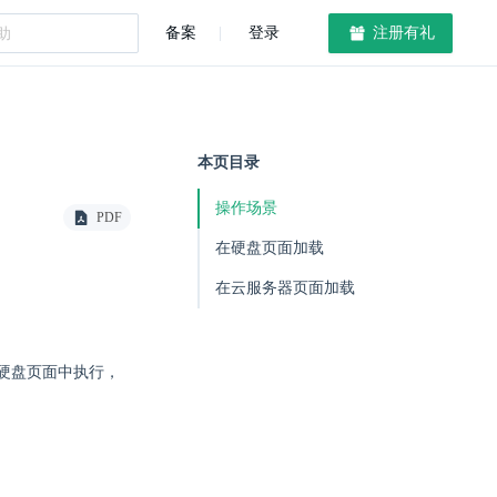
备案
登录
注册有礼
本页目录
操作场景
PDF
在硬盘页面加载
在云服务器页面加载
硬盘页面中执行，