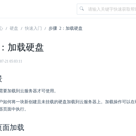
心
硬盘
快速入门
步骤 2：加载硬盘
2：加载硬盘
21 05:03:11
景
需要加载到云服务器才可使用。
户如何将一块新创建且未挂载的硬盘加载到云服务器上。加载操作可以在
器页面中执行。
页面加载