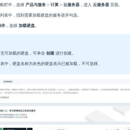
导航栏中，选择
产品与服务
>
计算
>
云服务器
，进入
云服务器
页面。
列表中，找到需要加载硬盘的服务器并勾选。
操作
，选择
加载硬盘
。
若无可加载的硬盘，可单击
创建
进行创建。
列表中，硬盘名称为灰色的硬盘表示已被加载，不可选择。