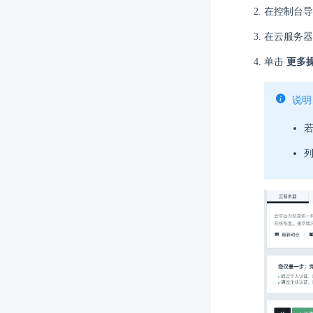
在控制台
在云服务器
单击
更多
说明