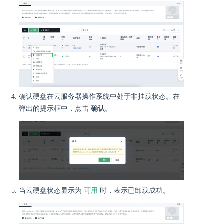
确认硬盘在云服务器操作系统中处于非挂载状态。在
弹出的提示框中，点击
确认
。
可用
当云硬盘状态显示为
时，表示已卸载成功。