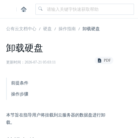
|
公有云文档中心
硬盘
操作指南
卸载硬盘
卸载硬盘
PDF
更新时间：2026-07-21 05:03:11
前提条件
操作步骤
本节旨在指导用户将挂载到云服务器的数据盘进行卸
载。