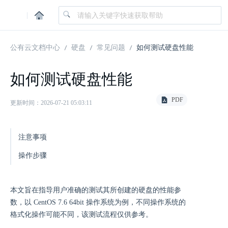
|
公有云文档中心
硬盘
常见问题
如何测试硬盘性能
如何测试硬盘性能
PDF
更新时间：2026-07-21 05:03:11
注意事项
操作步骤
本文旨在指导用户准确的测试其所创建的硬盘的性能参
数，以 CentOS 7.6 64bit 操作系统为例，不同操作系统的
格式化操作可能不同，该测试流程仅供参考。