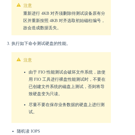
注意
重新进行 4KB 对齐须删除待测试设备原有分
区并重新按照 4KB 对齐选取初始磁柱编号，
故会造成数据丢失。
执行如下命令测试硬盘的性能。
注意
由于 FIO 性能测试会破坏文件系统，故使
用 FIO 工具进行裸盘性能测试时，不要在
已创建文件系统的磁盘上测试，否则将导
致硬盘变为只读。
尽量不要在保存业务数据的硬盘上进行测
试。
随机读 IOPS