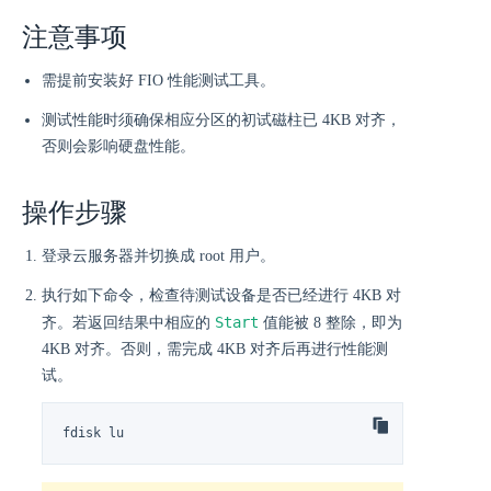
注意事项
需提前安装好 FIO 性能测试工具。
测试性能时须确保相应分区的初试磁柱已 4KB 对齐，
否则会影响硬盘性能。
操作步骤
登录云服务器并切换成 root 用户。
执行如下命令，检查待测试设备是否已经进行 4KB 对
Start
齐。若返回结果中相应的
值能被 8 整除，即为
4KB 对齐。否则，需完成 4KB 对齐后再进行性能测
试。
fdisk lu