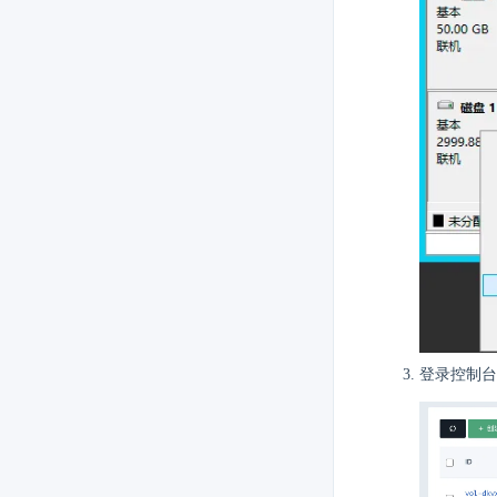
登录控制台