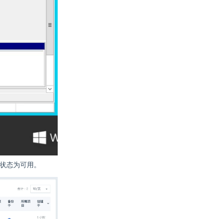
状态为可用。