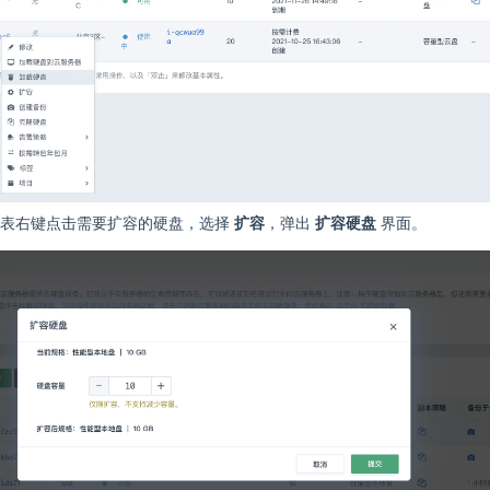
列表右键点击需要扩容的硬盘，选择
扩容
，弹出
扩容硬盘
界面。