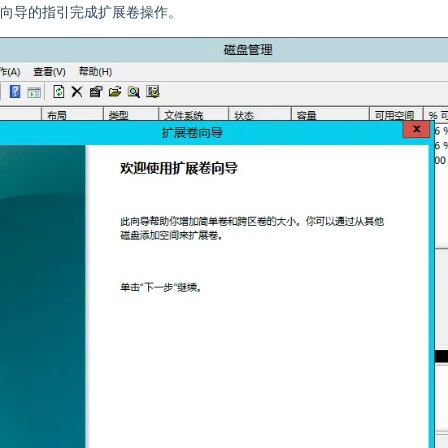
向导的指引完成扩展卷操作。