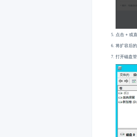
点击
+
或直
将扩容后的
打开磁盘管