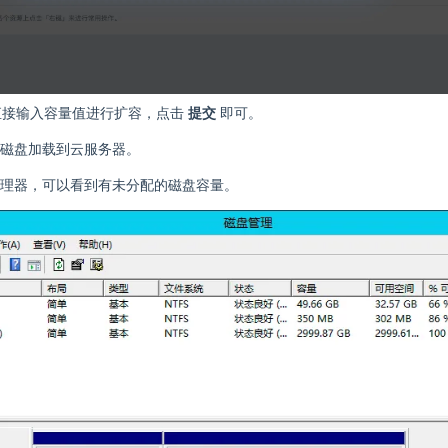
接输入容量值进行扩容，点击
提交
即可。
磁盘加载到云服务器。
理器，可以看到有未分配的磁盘容量。