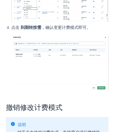
点击
到期转按需
，确认变更计费模式即可。
撤销修改计费模式
说明