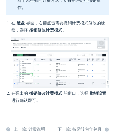
对于未生效的计费方式，支持用户进行撤销操
作。
在
硬盘
界面，右键点击需要撤销计费模式修改的硬
盘，选择
撤销修改计费模式
。
在弹出的
撤销修改计费模式
的窗口，选择
撤销设置
进行确认即可。
上一篇: 计费说明
下一篇: 按需转包年包月