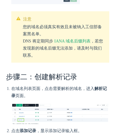
注意
您的域名必须真实有效且未被纳入工信部备
案黑名单。
DNS 将定期同步
IANA 域名后缀列表
，若您
发现新的域名后缀无法添加，请及时与我们
联系。
步骤二：创建解析记录
在域名列表页面，点击需要解析的域名，进入
解析记
录
页面。
点击
添加记录
，显示添加记录输入框。