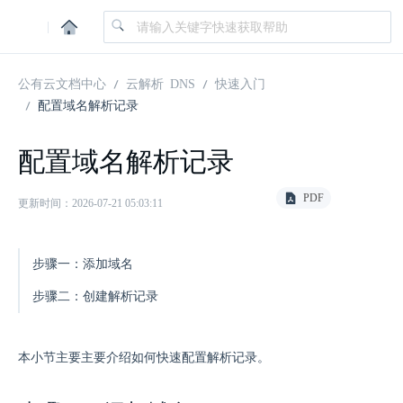
|
公有云文档中心
云解析 DNS
快速入门
配置域名解析记录
配置域名解析记录
PDF
更新时间：2026-07-21 05:03:11
步骤一：添加域名
步骤二：创建解析记录
本小节主要主要介绍如何快速配置解析记录。