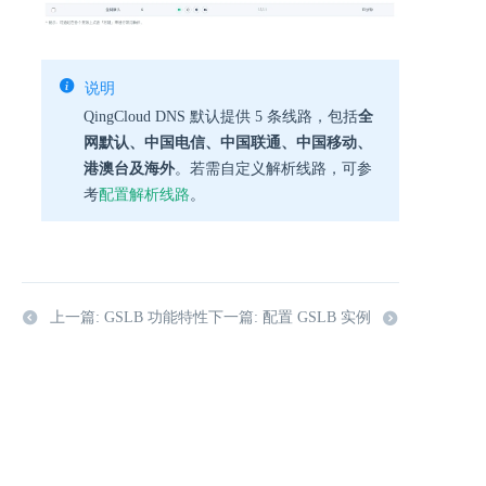
说明
QingCloud DNS 默认提供 5 条线路，包括
全
网默认、中国电信、中国联通、中国移动、
港澳台及海外
。若需自定义解析线路，可参
考
配置解析线路
。
上一篇: GSLB 功能特性
下一篇: 配置 GSLB 实例