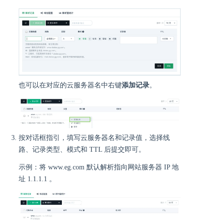
也可以在对应的云服务器名中右键
添加记录
。
按对话框指引，填写云服务器名和记录值，选择线
路、记录类型、模式和 TTL 后提交即可。
示例：将 www.eg.com 默认解析指向网站服务器 IP 地
址 1.1.1.1 。