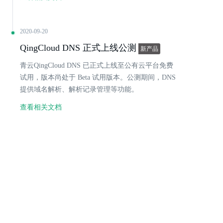
2020-09-20
QingCloud DNS 正式上线公测
新产品
青云QingCloud DNS 已正式上线至公有云平台免费
试用，版本尚处于 Beta 试用版本。公测期间，DNS
提供域名解析、解析记录管理等功能。
查看相关文档