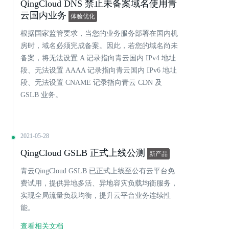
QingCloud DNS 禁止未备案域名使用青
云国内业务
体验优化
根据国家监管要求，当您的业务服务部署在国内机
房时，域名必须完成备案。因此，若您的域名尚未
备案，将无法设置 A 记录指向青云国内 IPv4 地址
段、无法设置 AAAA 记录指向青云国内 IPv6 地址
段、无法设置 CNAME 记录指向青云 CDN 及
GSLB 业务。
2021-05-28
QingCloud GSLB 正式上线公测
新产品
青云QingCloud GSLB 已正式上线至公有云平台免
费试用，提供异地多活、异地容灾负载均衡服务，
实现全局流量负载均衡，提升云平台业务连续性
能。
查看相关文档