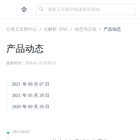
|
公有云文档中心
云解析 DNS
动态与公告
产品动态
产品动态
更新时间：2026-07-21 05:03:11
2021
年
09
月
07
日
2021
年
05
月
28
日
2020
年
09
月
20
日
2021-09-07