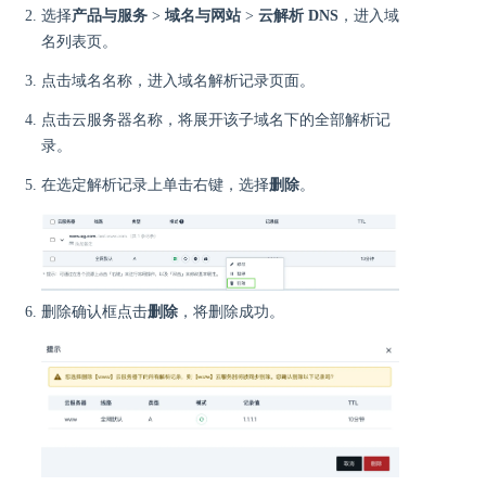
选择
产品与服务
>
域名与网站
>
云解析 DNS
，进入域
名列表页。
点击域名名称，进入域名解析记录页面。
点击云服务器名称，将展开该子域名下的全部解析记
录。
在选定解析记录上单击右键，选择
删除
。
删除确认框点击
删除
，将删除成功。