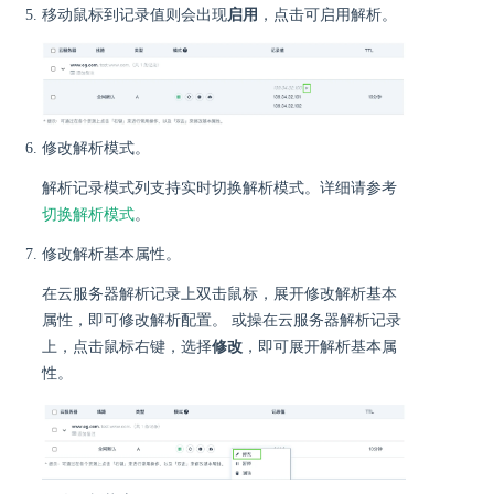
移动鼠标到记录值则会出现
启用
，点击可启用解析。
修改解析模式。
解析记录模式列支持实时切换解析模式。详细请参考
切换解析模式
。
修改解析基本属性。
在云服务器解析记录上双击鼠标，展开修改解析基本
属性，即可修改解析配置。 或操在云服务器解析记录
上，点击鼠标右键，选择
修改
，即可展开解析基本属
性。