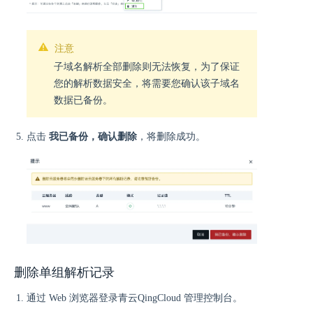
注意
子域名解析全部删除则无法恢复，为了保证
您的解析数据安全，将需要您确认该子域名
数据已备份。
点击
我已备份，确认删除
，将删除成功。
删除单组解析记录
通过 Web 浏览器登录青云QingCloud 管理控制台。