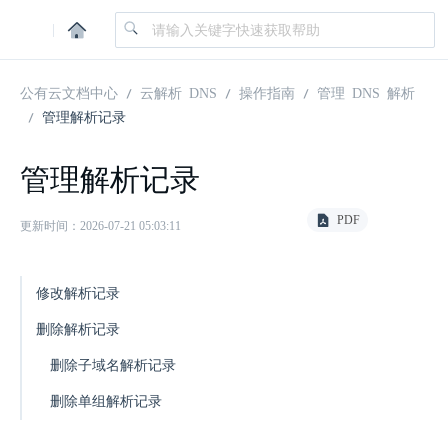
|
公有云文档中心
云解析 DNS
操作指南
管理 DNS 解析
管理解析记录
管理解析记录
PDF
更新时间：2026-07-21 05:03:11
修改解析记录
删除解析记录
删除子域名解析记录
删除单组解析记录