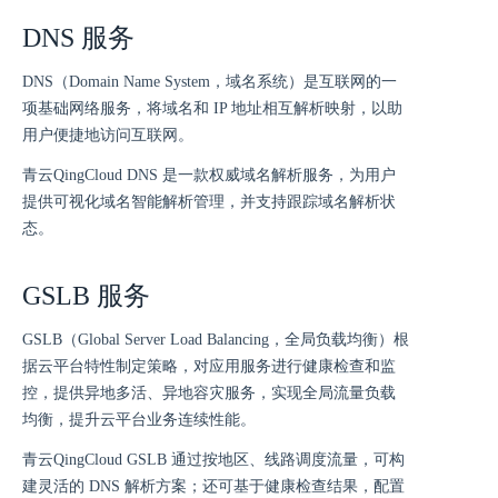
DNS 服务
DNS（Domain Name System，域名系统）是互联网的一
项基础网络服务，将域名和 IP 地址相互解析映射，以助
用户便捷地访问互联网。
青云QingCloud DNS 是一款权威域名解析服务，为用户
提供可视化域名智能解析管理，并支持跟踪域名解析状
态。
GSLB 服务
GSLB（Global Server Load Balancing，全局负载均衡）根
据云平台特性制定策略，对应用服务进行健康检查和监
控，提供异地多活、异地容灾服务，实现全局流量负载
均衡，提升云平台业务连续性能。
青云QingCloud GSLB 通过按地区、线路调度流量，可构
建灵活的 DNS 解析方案；还可基于健康检查结果，配置