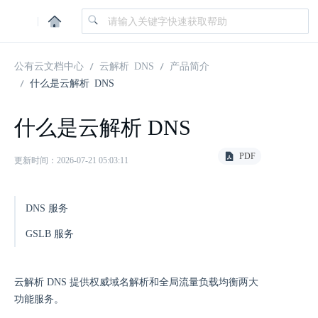
|
公有云文档中心
云解析 DNS
产品简介
什么是云解析 DNS
什么是云解析 DNS
PDF
更新时间：2026-07-21 05:03:11
DNS 服务
GSLB 服务
云解析 DNS 提供权威域名解析和全局流量负载均衡两大
功能服务。