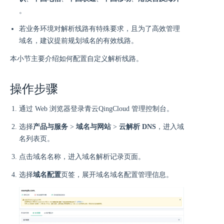
。
若业务环境对解析线路有特殊要求，且为了高效管理
域名，建议提前规划域名的有效线路。
本小节主要介绍如何配置自定义解析线路。
操作步骤
通过 Web 浏览器登录青云QingCloud 管理控制台。
选择
产品与服务
>
域名与网站
>
云解析 DNS
，进入域
名列表页。
点击域名名称，进入域名解析记录页面。
选择
域名配置
页签，展开域名域名配置管理信息。