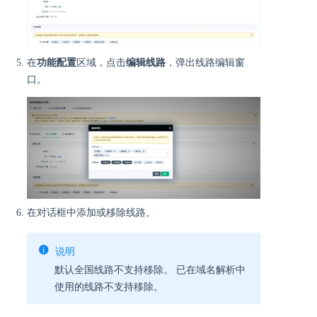
在
功能配置
区域，点击
编辑线路
，弹出线路编辑窗
口。
在对话框中添加或移除线路。
说明
默认全国线路不支持移除。 已在域名解析中
使用的线路不支持移除。