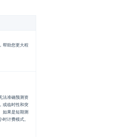
，帮助您更大程
无法准确预测资
，或临时性和突
。如果是短期测
小时计费模式。