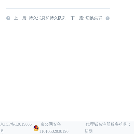
上一篇: 持久消息和持久队列
下一篇: 切换集群
京ICP备13019086
京公网安备
代理域名注册服务机构：
号
11010502030190
新网