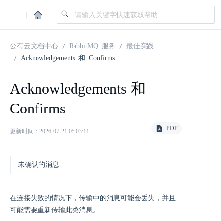
|
公有云文档中心
RabbitMQ 服务
最佳实践
Acknowledgements 和 Confirms
Acknowledgements 和
Confirms
PDF
更新时间：2026-07-21 05:03:11
未确认的消息
在连接失败的情况下，传输中的消息可能会丢失，并且
可能需要重新传输此类消息。