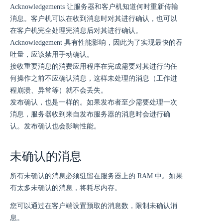
Acknowledgements 让服务器和客户机知道何时重新传输
消息。客户机可以在收到消息时对其进行确认，也可以
在客户机完全处理完消息后对其进行确认。
Acknowledgement 具有性能影响，因此为了实现最快的吞
吐量，应该禁用手动确认。
接收重要消息的消费应用程序在完成需要对其进行的任
何操作之前不应确认消息，这样未处理的消息（工作进
程崩溃、异常等）就不会丢失。
发布确认，也是一样的。如果发布者至少需要处理一次
消息，服务器收到来自发布服务器的消息时会进行确
认。发布确认也会影响性能。
未确认的消息
所有未确认的消息必须驻留在服务器上的 RAM 中。如果
有太多未确认的消息，将耗尽内存。
您可以通过在客户端设置预取的消息数，限制未确认消
息。