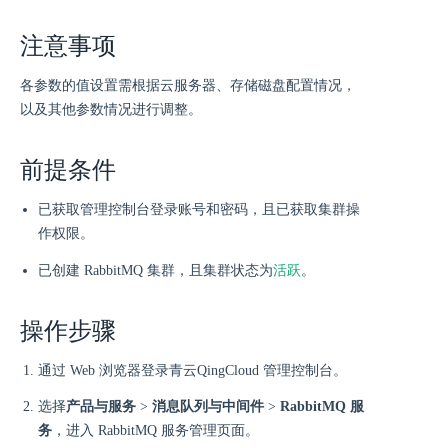
注意事项
各参数的值设置需根据云服务器、存储磁盘配置情况，
以及其他参数情况进行调整。
前提条件
已获取管理控制台登录账号和密码，且已获取集群操
作权限。
活跃
已创建 RabbitMQ 集群，且集群状态为
。
操作步骤
通过 Web 浏览器登录青云QingCloud 管理控制台。
选择
产品与服务
>
消息队列与中间件
>
RabbitMQ 服
务
，进入 RabbitMQ 服务管理页面。