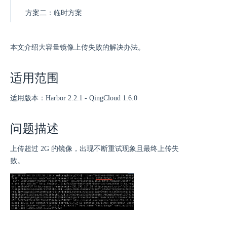
方案二：临时方案
本文介绍大容量镜像上传失败的解决办法。
适用范围
适用版本：Harbor 2.2.1 - QingCloud 1.6.0
问题描述
上传超过 2G 的镜像，出现不断重试现象且最终上传失
败。