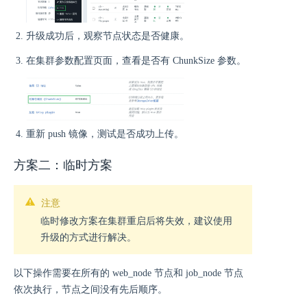
升级成功后，观察节点状态是否健康。
在集群参数配置页面，查看是否有 ChunkSize 参数。
重新 push 镜像，测试是否成功上传。
方案二：临时方案
注意
临时修改方案在集群重启后将失效，建议使用
升级的方式进行解决。
以下操作需要在所有的 web_node 节点和 job_node 节点
依次执行，节点之间没有先后顺序。