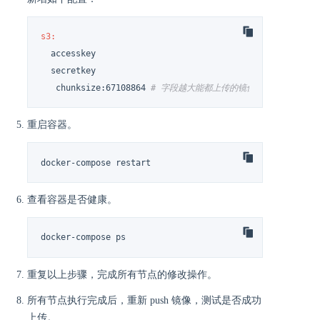
s3:
  accesskey

  secretkey

   chunksize:67108864 
# 字段越大能都上传的镜像越大，注意需要是10
重启容器。
docker-compose restart
查看容器是否健康。
docker-compose ps
重复以上步骤，完成所有节点的修改操作。
所有节点执行完成后，重新 push 镜像，测试是否成功
上传。