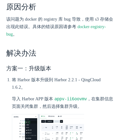
原因分析
该问题为 docker 的 registry 库 bug 导致，使用 s3 存储会
出现此错误。具体的错误原因请参考
docker-registry-
bug
。
解决办法
方案一：升级版本
将 Harbor 版本升级到 Harbor 2.2.1 - QingCloud
1.6.2。
appv-ii6oovmv
导入 Harbor APP 版本
，在集群信息
页面关闭集群，然后选择集群升级。