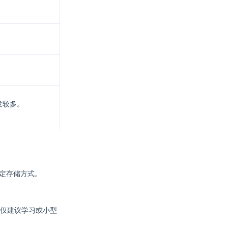
发较多。
确定存储方式。
仅建议学习或小型