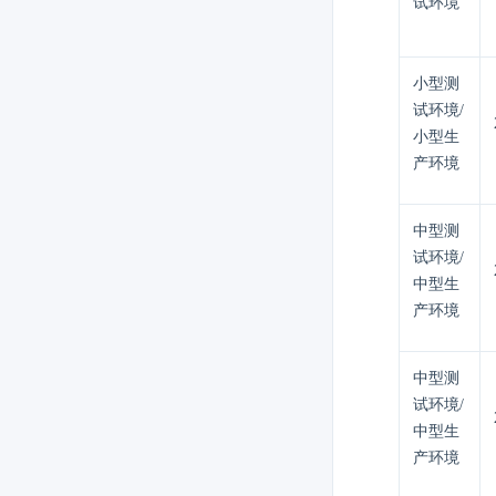
试环境
小型测
试环境/
小型生
产环境
中型测
试环境/
中型生
产环境
中型测
试环境/
中型生
产环境