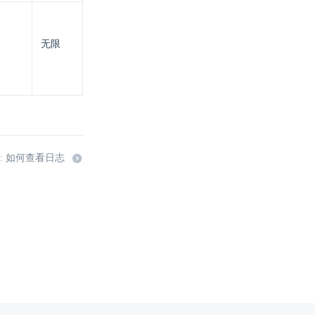
无限
: 如何查看日志