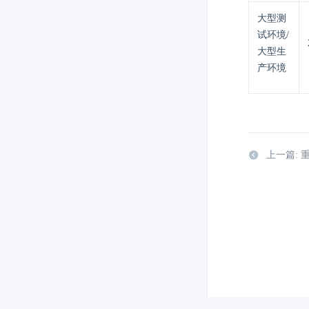
大型测
试环境/
大型生
产环境
上一篇: 重