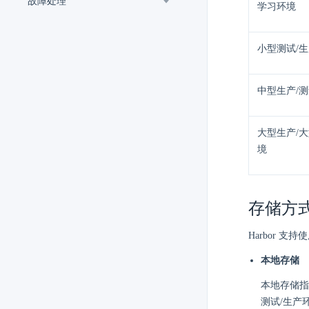
故障处理
学习环境
小型测试/
中型生产/
大型生产/
境
存储方
Harbor
本地存储
本地存储指
测试/生产