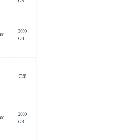
GB
2000
00
GB
无限
2000
00
GB