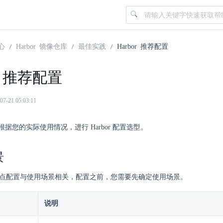
心
Harbor 镜像仓库
最佳实践
Harbor 推荐配置
or 推荐配置
21 05:03:11
据您的实际使用情况，进行 Harbor 配置选型。
景
集群节点配置与使用场景相关，配置之前，您需要先确定使用场景。
说明