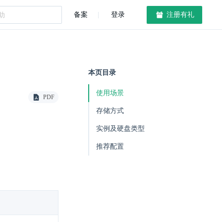
备案
登录
注册有礼
本页目录
使用场景
PDF
存储方式
实例及硬盘类型
推荐配置