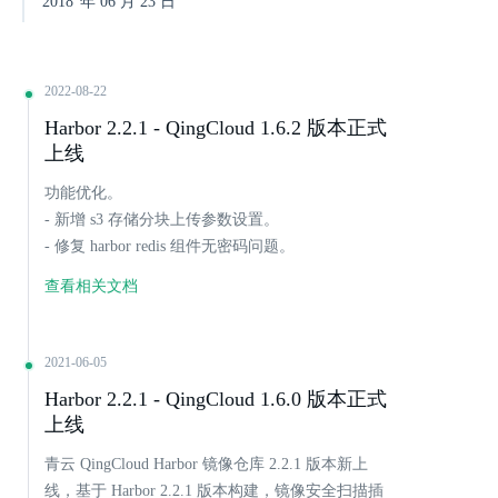
2018
年
06
月
23
日
2022-08-22
Harbor 2.2.1 - QingCloud 1.6.2 版本正式
上线
功能优化。
- 新增 s3 存储分块上传参数设置。
- 修复 harbor redis 组件无密码问题。
查看相关文档
2021-06-05
Harbor 2.2.1 - QingCloud 1.6.0 版本正式
上线
青云 QingCloud Harbor 镜像仓库 2.2.1 版本新上
线，基于 Harbor 2.2.1 版本构建，镜像安全扫描插