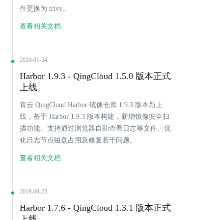
件更换为 trivy。
查看相关文档
2020-01-24
Harbor 1.9.3 - QingCloud 1.5.0 版本正式
上线
青云 QingCloud Harbor 镜像仓库 1.9.3 版本新上
线，基于 Harbor 1.9.3 版本构建，新增镜像安全扫
描功能、支持通过浏览器自助查看日志等文件、优
化日志节点磁盘占用及修复若干问题。
查看相关文档
2019-09-23
Harbor 1.7.6 - QingCloud 1.3.1 版本正式
上线