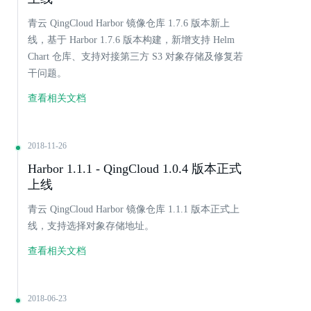
青云 QingCloud Harbor 镜像仓库 1.7.6 版本新上
线，基于 Harbor 1.7.6 版本构建，新增支持 Helm
Chart 仓库、支持对接第三方 S3 对象存储及修复若
干问题。
查看相关文档
2018-11-26
Harbor 1.1.1 - QingCloud 1.0.4 版本正式
上线
青云 QingCloud Harbor 镜像仓库 1.1.1 版本正式上
线，支持选择对象存储地址。
查看相关文档
2018-06-23