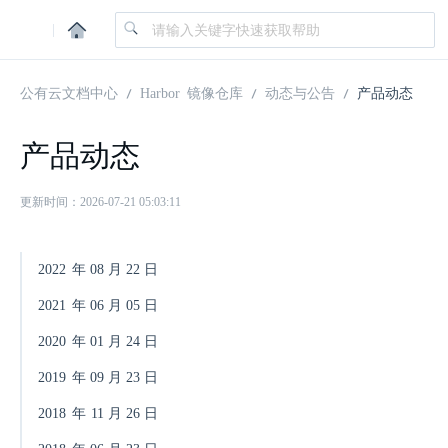
|
公有云文档中心
Harbor 镜像仓库
动态与公告
产品动态
产品动态
更新时间：2026-07-21 05:03:11
2022
年
08
月
22
日
2021
年
06
月
05
日
2020
年
01
月
24
日
2019
年
09
月
23
日
2018
年
11
月
26
日