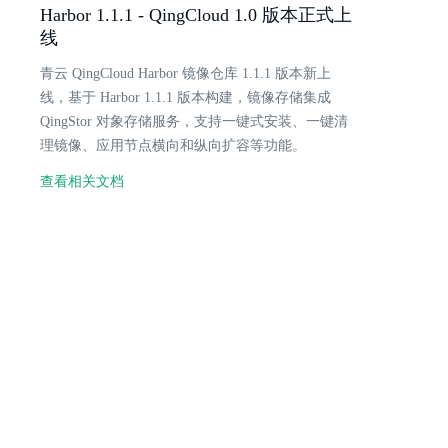
Harbor 1.1.1 - QingCloud 1.0 版本正式上
线
青云 QingCloud Harbor 镜像仓库 1.1.1 版本新上
线，基于 Harbor 1.1.1 版本构建，镜像存储集成
QingStor 对象存储服务，支持一键式安装、一键清
理镜像、应用节点横向和纵向扩容等功能。
查看相关文档