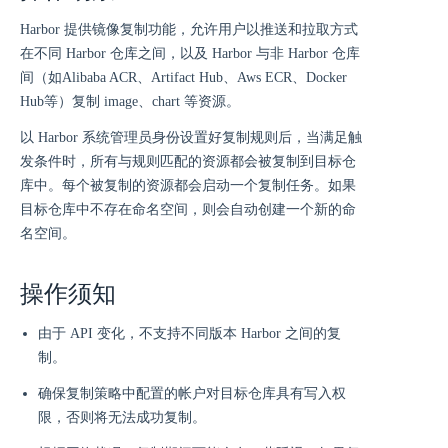
Harbor 提供镜像复制功能，允许用户以推送和拉取方式
在不同 Harbor 仓库之间，以及 Harbor 与非 Harbor 仓库
间（如Alibaba ACR、Artifact Hub、Aws ECR、Docker
Hub等）复制 image、chart 等资源。
以 Harbor 系统管理员身份设置好复制规则后，当满足触
发条件时，所有与规则匹配的资源都会被复制到目标仓
库中。每个被复制的资源都会启动一个复制任务。如果
目标仓库中不存在命名空间，则会自动创建一个新的命
名空间。
操作须知
由于 API 变化，不支持不同版本 Harbor 之间的复
制。
确保复制策略中配置的帐户对目标仓库具有写入权
限，否则将无法成功复制。