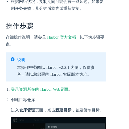
根据网络状况，复制期间可能会有一些延迟。如果复
制任务失败，几分钟后将尝试重新复制。
操作步骤
详细操作说明，请参见
Harbor 官方文档
，以下为步骤要
点。
说明
本操作中截图以 Harbor v2.2.1 为例，仅供参
考，请以您部署的 Harbor 实际版本为准。
登录资源所在的 Harbor Web界面
。
创建目标仓库。
进入
仓库管理
页面，点击
新建目标
，创建复制目标。