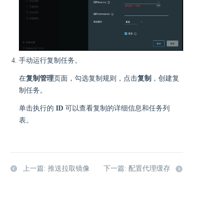
手动运行复制任务。
在
复制管理
页面，勾选复制规则，点击
复制
，创建复
制任务。
单击执行的
ID
可以查看复制的详细信息和任务列
表。
上一篇: 推送拉取镜像
下一篇: 配置代理缓存