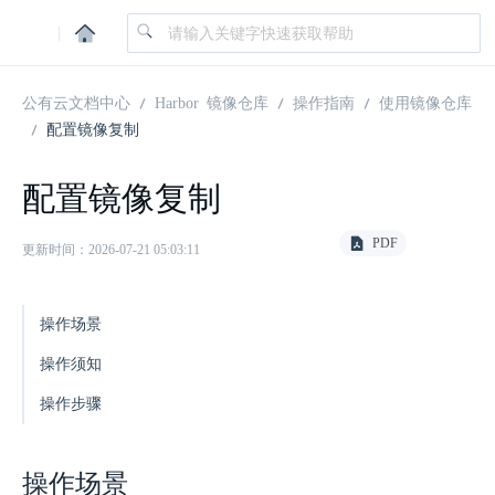
|
公有云文档中心
Harbor 镜像仓库
操作指南
使用镜像仓库
配置镜像复制
配置镜像复制
PDF
更新时间：2026-07-21 05:03:11
操作场景
操作须知
操作步骤
操作场景