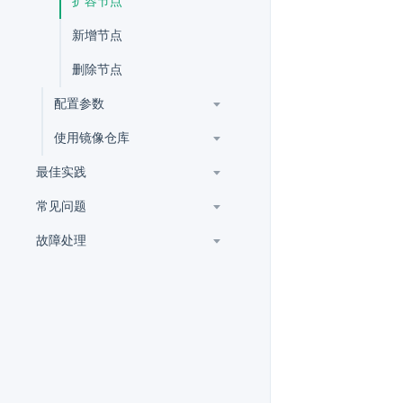
扩容节点
新增节点
删除节点
配置参数
使用镜像仓库
最佳实践
常见问题
故障处理