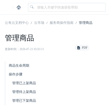
|
公有云文档中心
云市场
服务商操作指南
管理商品
管理商品
PDF
更新时间：2026-07-21 05:03:11
商品生命周期
操作步骤
管理已上架商品
管理待上架商品
管理已下架商品