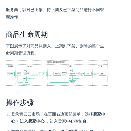
服务商可以对已上架、待上架及已下架商品进行不同管
理操作。
商品生命周期
下图展示了对商品从接入、上架到下架、删除的整个生
命周期管理流程。
操作步骤
登录青云云市场，在页面右边顶部菜单，选择
卖家中
心
>
进入卖家中心
，进入卖家中心控制台。