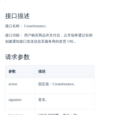
接口描述
接口名称： CreateInstance。
接口功能： 用户购买商品并支付后，云市场将通过实例
创建通知接口发送信息至服务商的发货 URL。
请求参数
参数
描述
action
固定值：CreateInstance。
signature
签名。