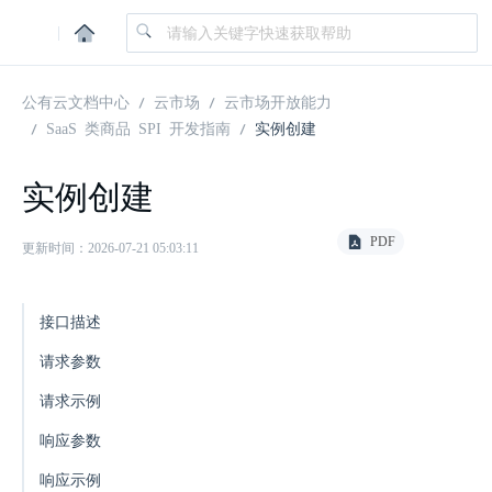
|
公有云文档中心
云市场
云市场开放能力
SaaS 类商品 SPI 开发指南
实例创建
实例创建
PDF
更新时间：2026-07-21 05:03:11
接口描述
请求参数
请求示例
响应参数
响应示例