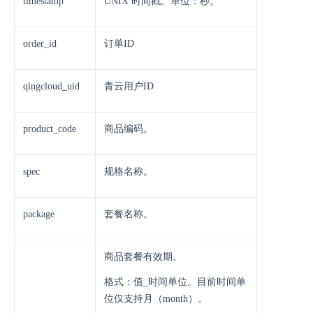
timestamp
UNIX 时间戳。单位：秒。
order_id
订单ID
qingcloud_uid
青云用户ID
product_code
商品编码。
spec
规格名称。
package
套餐名称。
商品套餐有效期。
格式：值_时间单位。目前时间单
位仅支持月（month）。