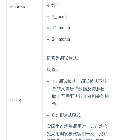
示例：
duration
1_month
12_month
24_month
是否为调试模式。
取值：
1：调试模式。调试模式下服
务商只需进行数据及资源校
验，不需要进行实例相关的操
debug
作。
0：非调试模式
实际生产场景调用时，云市场会
先采用调试模式调用一次，成功