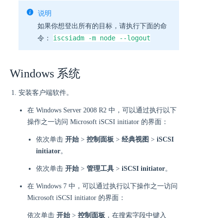
说明
如果你想登出所有的目标，请执行下面的命
iscsiadm -m node --logout
令：
Windows 系统
安装客户端软件。
在 Windows Server 2008 R2 中，可以通过执行以下
操作之一访问 Microsoft iSCSI initiator 的界面：
依次单击
开始
>
控制面板
>
经典视图
>
iSCSI
initiator
。
依次单击
开始
>
管理工具
>
iSCSI initiator
。
在 Windows 7 中，可以通过执行以下操作之一访问
Microsoft iSCSI initiator 的界面：
依次单击
开始
>
控制面板
，在搜索字段中键入