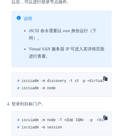
以后，可以进行登录节点操作。
说明
iSCSI 命令需要以 root 身份运行（下
同）。
Virtual SAN 服务器 IP 可进入其详情页面
进行查看。
# 
iscsiadm -m discovery -t st -p <Virtual SAN 服务器 IP>
# 
iscsiadm -m node
登录到目标门户。
# 
iscsiadm -m node -T <目标 IQN>  -p  <Virtual SAN 服务器
# 
iscsiadm -m session