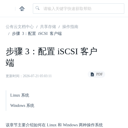
|
公有云文档中心
共享存储
操作指南
步骤 3：配置 iSCSI 客户端
步骤 3：配置 iSCSI 客户
端
PDF
更新时间：2026-07-21 05:03:11
Linux 系统
Windows 系统
该章节主要介绍如何在 Linux 和 Windows 两种操作系统