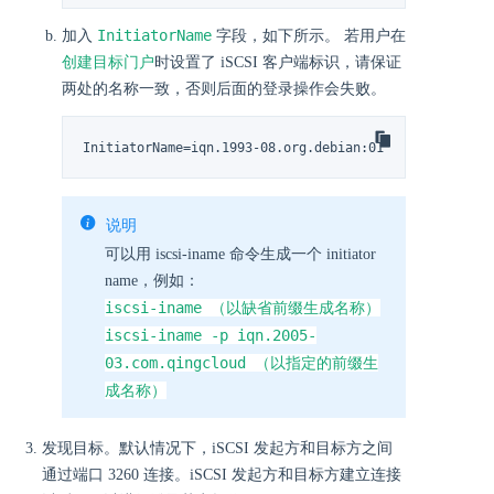
InitiatorName
加入
字段，如下所示。 若用户在
创建目标门户
时设置了 iSCSI 客户端标识，请保证
两处的名称一致，否则后面的登录操作会失败。
InitiatorName=iqn.1993-08.org.debian:01:967eaffe29d7
说明
可以用 iscsi-iname 命令生成一个 initiator
name，例如：
iscsi-iname （以缺省前缀生成名称）
iscsi-iname -p iqn.2005-
03.com.qingcloud （以指定的前缀生
成名称）
发现目标。默认情况下，iSCSI 发起方和目标方之间
通过端口 3260 连接。iSCSI 发起方和目标方建立连接