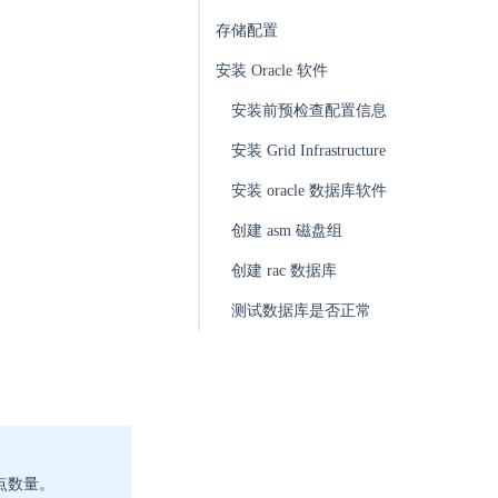
存储配置
安装 Oracle 软件
安装前预检查配置信息
安装 Grid Infrastructure
安装 oracle 数据库软件
创建 asm 磁盘组
创建 rac 数据库
测试数据库是否正常
点数量。