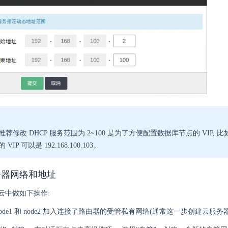
荐修改 DHCP 服务范围为 2~100 是为了方便配置数据库节点的 VIP, 比如 192
 VIP 可以是 192.168.100.103。
务器网络和地址
云中做如下操作:
ode1 和 node2 加入连接了路由器的受管私有网络(通常这一步创建云服