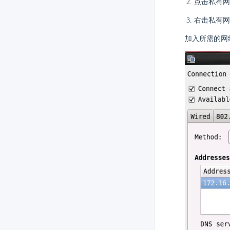
点击私有网
右击私有网
加入所需的网