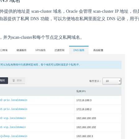
NS 域名
 对外提供的地址是 scan-cluster 域名，Oracle 会管理 scan-cluster IP 
提供了私网 DNS 功能，可以方便地在私网里面定义 DNS 记录，用于配置 sca
并为scan-cluster和每个节点定义私网域名。