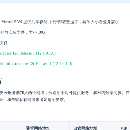
过 Virtual SAN 提供共享存储, 用于部署数据库，具体大小看业务需求
于存放安装文件，大小 10G
安装文件
atabase 12c Release 1 (12.1.0.1.0)
id Infrastructure 12c Release 1 (12.1.0.1.0)
置
RAC 需要云服务器加入两个网络，分别用于对外提供服务，和对内数据同步。
管，和自管私有网络来满足这个要求。
受管网络地址
自管网络地址
VIP