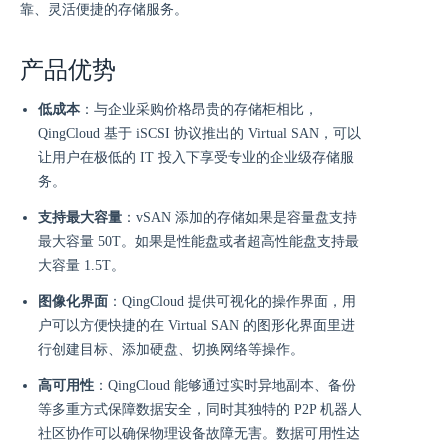
靠、灵活便捷的存储服务。
产品优势
低成本
：与企业采购价格昂贵的存储柜相比，
QingCloud 基于 iSCSI 协议推出的 Virtual SAN，可以
让用户在极低的 IT 投入下享受专业的企业级存储服
务。
支持最大容量
：vSAN 添加的存储如果是容量盘支持
最大容量 50T。如果是性能盘或者超高性能盘支持最
大容量 1.5T。
图像化界面
：QingCloud 提供可视化的操作界面，用
户可以方便快捷的在 Virtual SAN 的图形化界面里进
行创建目标、添加硬盘、切换网络等操作。
高可用性
：QingCloud 能够通过实时异地副本、备份
等多重方式保障数据安全，同时其独特的 P2P 机器人
社区协作可以确保物理设备故障无害。数据可用性达