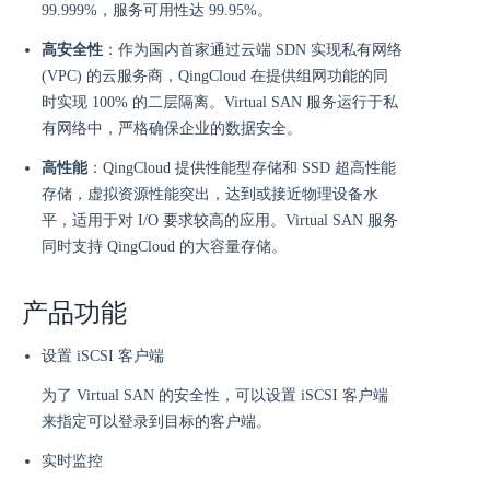
99.999%，服务可用性达 99.95%。
高安全性
：作为国内首家通过云端 SDN 实现私有网络
(VPC) 的云服务商，QingCloud 在提供组网功能的同
时实现 100% 的二层隔离。Virtual SAN 服务运行于私
有网络中，严格确保企业的数据安全。
高性能
：QingCloud 提供性能型存储和 SSD 超高性能
存储，虚拟资源性能突出，达到或接近物理设备水
平，适用于对 I/O 要求较高的应用。Virtual SAN 服务
同时支持 QingCloud 的大容量存储。
产品功能
设置 iSCSI 客户端
为了 Virtual SAN 的安全性，可以设置 iSCSI 客户端
来指定可以登录到目标的客户端。
实时监控