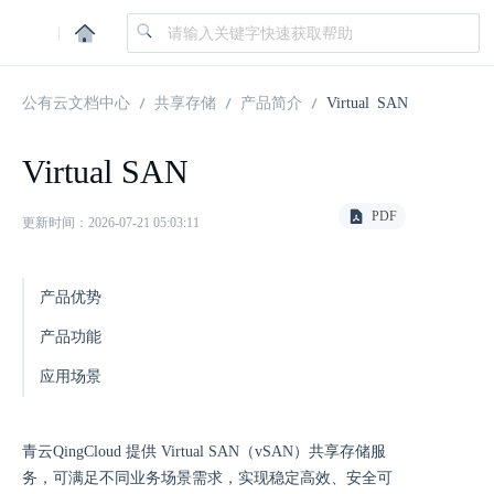
|
公有云文档中心
共享存储
产品简介
Virtual SAN
Virtual SAN
PDF
更新时间：2026-07-21 05:03:11
产品优势
产品功能
应用场景
青云QingCloud 提供 Virtual SAN（vSAN）共享存储服
务，可满足不同业务场景需求，实现稳定高效、安全可