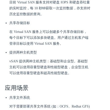
目前 Virtual SAN 服务支持对硬盘 IOPS 和硬盘吞吐量
的实时监控，每 10 秒钟获取一次监控数据，亦支持对
历史监控数据的查询。
共享存储目标
在 Virtual SAN 服务上可以创建多个共享存储目标，
每个目标下可以添加多块硬盘。用户通过主机客户端
登录目标以使用 Virtual SAN 服务。
提供两种主机类型
vSAN 提供两种主机类型：基础型和企业型。基础型
主机可以使用容量型硬盘和性能型硬盘，企业型主机
可以使用容量型硬盘和超高性能型硬盘。
应用场景
共享文件系统
对于需要部署共享文件系统 (如：OCFS、Redhat GFS)