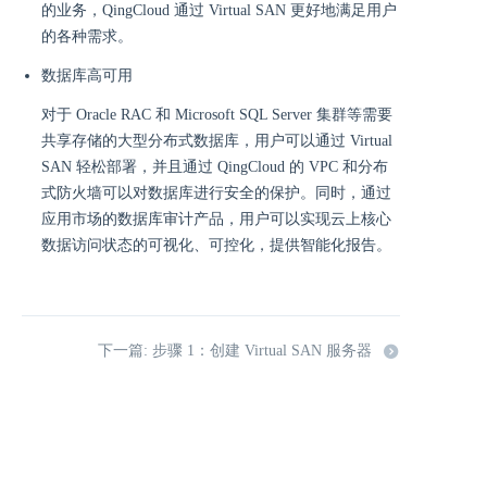
的业务，QingCloud 通过 Virtual SAN 更好地满足用户
的各种需求。
数据库高可用
对于 Oracle RAC 和 Microsoft SQL Server 集群等需要
共享存储的大型分布式数据库，用户可以通过 Virtual
SAN 轻松部署，并且通过 QingCloud 的 VPC 和分布
式防火墙可以对数据库进行安全的保护。同时，通过
应用市场的数据库审计产品，用户可以实现云上核心
数据访问状态的可视化、可控化，提供智能化报告。
下一篇: 步骤 1：创建 Virtual SAN 服务器