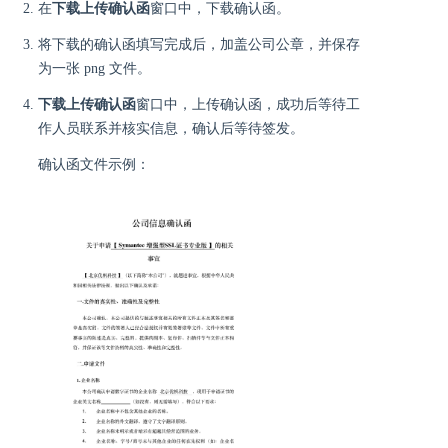
在
下载上传确认函
窗口中，下载确认函。
将下载的确认函填写完成后，加盖公司公章，并保存
为一张 png 文件。
下载上传确认函
窗口中，上传确认函，成功后等待工
作人员联系并核实信息，确认后等待签发。
确认函文件示例：