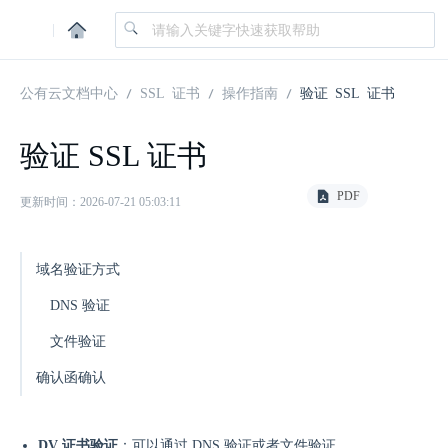
|
公有云文档中心
SSL 证书
操作指南
验证 SSL 证书
验证 SSL 证书
PDF
更新时间：2026-07-21 05:03:11
域名验证方式
DNS 验证
文件验证
确认函确认
DV 证书验证
：可以通过 DNS 验证或者文件验证。