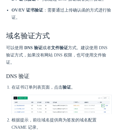
OV/EV 证书验证
：需要通过上传确认函的方式进行验
证。
域名验证方式
可以使用
DNS 验证
或者
文件验证
方式。建议使用 DNS
验证方式，如果没有网站 DNS 权限，也可使用文件验
证。
DNS 验证
在证书订单列表页面，点击
验证
。
根据提示，前往域名提供商为签发的域名配置
CNAME 记录。