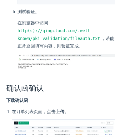
测试验证。
在浏览器中访问
http(s)://qingcloud.com/.well-
known/pki-validation/fileauth.txt
，若能
正常返回填写内容，则验证完成。
确认函确认
下载确认函
在订单列表页面，点击
上传
。