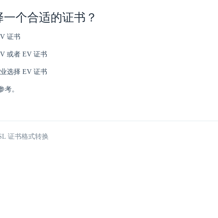
择一个合适的证书？
V 证书
V 或者 EV 证书
业选择 EV 证书
参考。
SSL 证书格式转换